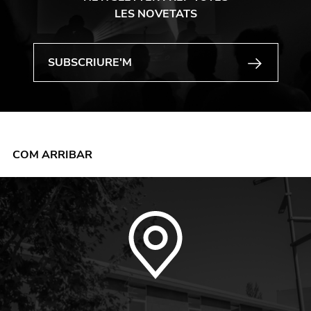
LES NOVETATS
COM ARRIBAR