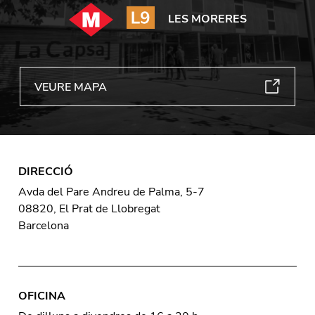
LES MORERES
VEURE MAPA
DIRECCIÓ
Avda del Pare Andreu de Palma, 5-7
08820, El Prat de Llobregat
Barcelona
OFICINA