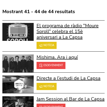
Mostrant 41 - 44 de 44 resultats
El programa de ràdio "Moure
Soroll" celebra el 15è
aniversari a La Capsa
NOTÍCIA
Mishima. Ara i aquí
ESDEVENIMENT
Directe a l’estudi de La Capsa
NOTÍCIA
Jam Session al Bar de La Capsa