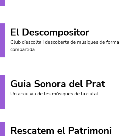
El Descompositor
Club d’escolta i descoberta de músiques de forma
compartida
Guia Sonora del Prat
Un arxiu viu de les músiques de la ciutat.
Rescatem el Patrimoni