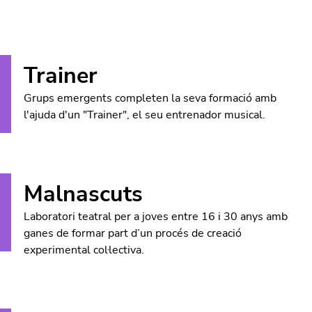
Trainer
Grups emergents completen la seva formació amb
l'ajuda d'un "Trainer", el seu entrenador musical.
Malnascuts
Laboratori teatral per a joves entre 16 i 30 anys amb
ganes de formar part d’un procés de creació
experimental col·lectiva.