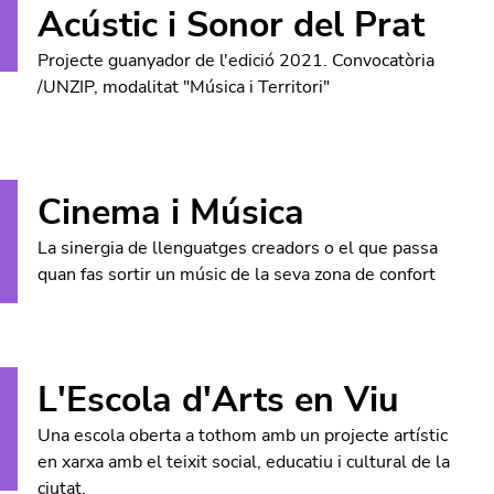
Acústic i Sonor del Prat
Projecte guanyador de l'edició 2021. Convocatòria
/UNZIP, modalitat "Música i Territori"
Cinema i Música
La sinergia de llenguatges creadors o el que
passa
quan fas sortir un músic de la seva zona de confort
L'Escola d'Arts en Viu
Una escola oberta a tothom amb un projecte artístic
en xarxa amb el teixit social, educatiu i cultural de la
ciutat.