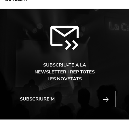
SUBSCRIU-TE A LA
NEWSLETTER I REP TOTES
LES NOVETATS