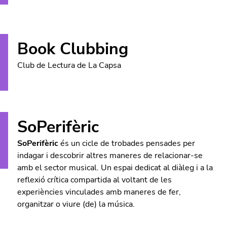
Book Clubbing
Club de Lectura de La Capsa
SoPerifèric
SoPerifèric
és
un cicle de trobades pensades per
indagar i descobrir altres maneres de relacionar-se
amb el sector musical. Un espai dedicat al diàleg i a la
reflexió crítica compartida al voltant de les
experiències vinculades amb maneres de fer,
organitzar o viure (de) la música.