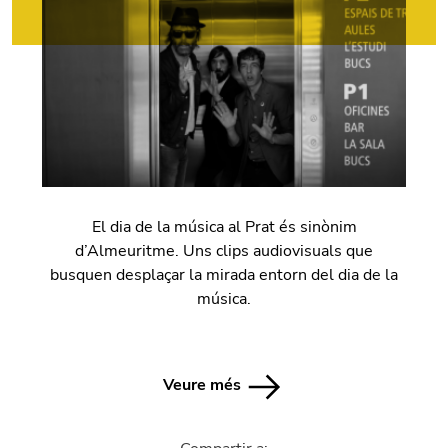
El dia de la música al Prat és sinònim
d’
Almeuritme. Uns clips audiovisuals que
busquen desplaçar la mirada entorn del dia de la
música.
Veure més