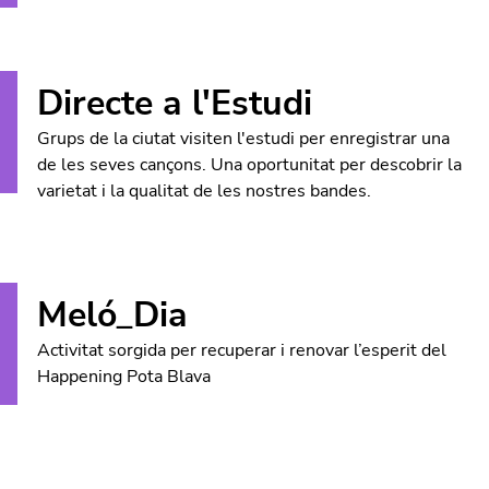
Directe a l'Estudi
Grups de la ciutat visiten l'estudi per enregistrar una
de les seves cançons. Una oportunitat per descobrir la
varietat i la qualitat de les nostres bandes.
Meló_Dia
Activitat sorgida per recuperar i renovar l’esperit del
Happening Pota Blava