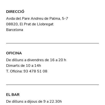
DIRECCIÓ
Avda del Pare Andreu de Palma, 5-7
08820, El Prat de Llobregat
Barcelona
OFICINA
De dilluns a divendres de 16 a 20 h
Dimarts de 10 a 14h
T. Oficina: 93 478 51 08
EL BAR
De dilluns a dijous de 9 a 22.30h