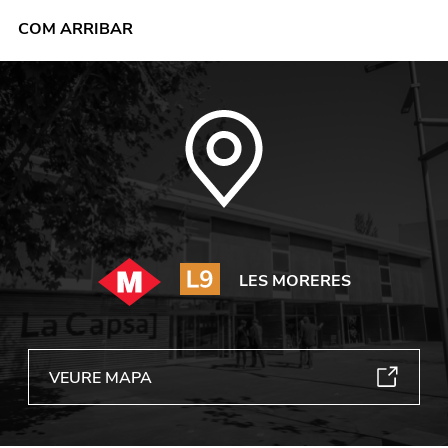
COM ARRIBAR
LES MORERES
VEURE MAPA