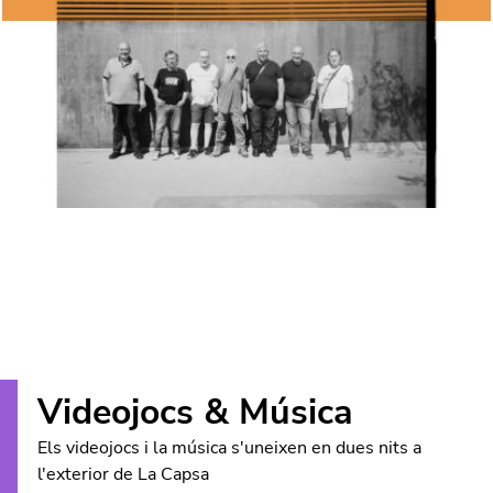
Videojocs & Música
Els videojocs i la música s'uneixen en dues nits a
l'exterior de La Capsa