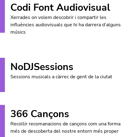
Codi Font Audiovisual
Xerrades on volem descobrir i compartir les
influències audiovisuals que hi ha darrera d’alguns
músics
NoDJSessions
Sessions musicals a càrrec de gent de la ciutat
366 Cançons
Recollir recomanacions de cançons com una forma
més de descoberta del nostre entorn més proper