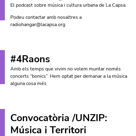
El podcast sobre música i cultura urbana de La Capsa.
Podeu contactar amb nosaltres a
radiohangar@lacapsa.org
#4Raons
Amb els temps que vivim no volem muntar només
concerts “bonics”. Hem optat per demanar a la música
alguna cosa més.
Convocatòria /UNZIP:
Música i Territori