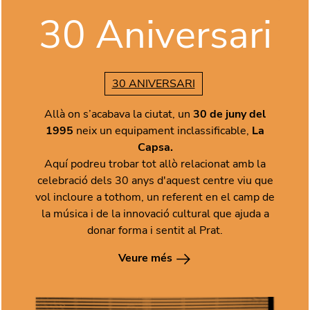
30 Aniversari
30 ANIVERSARI
Allà on s’acabava la ciutat, un
30 de juny del
1995
neix un equipament inclassificable,
La
Capsa.
Aquí podreu trobar tot allò relacionat amb la
celebració dels 30 anys d'aquest centre viu que
vol incloure a tothom, un referent en el camp de
la música i de la innovació cultural que ajuda a
donar forma i sentit al Prat.
Veure més