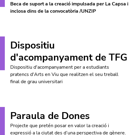
Beca de suport a la creació impulsada per La Capsa i
inclosa dins de la convocatòria /UNZIP
Dispositiu
d'acompanyament de TFG
Dispositiu d'acompanyament per a estudiants
pratencs d'Arts en Viu que realitzen el seu treball
final de grau universitari
Paraula de Dones
Projecte que pretén posar en valor la creació i
expressió a la ciutat des d’una perspectiva de gènere.