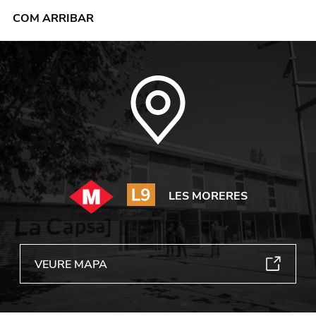
COM ARRIBAR
LES MORERES
VEURE MAPA