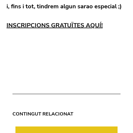
i, fins i tot, tindrem algun sarao especial ;)
INSCRIPCIONS GRATUÏTES AQUÍ!
CONTINGUT RELACIONAT