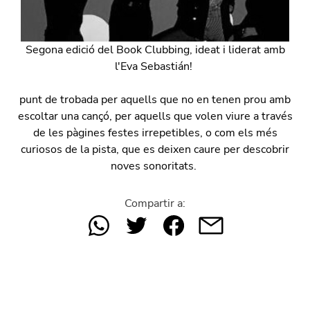
Segona edició del Book Clubbing, ideat i liderat amb
l'Eva Sebastián!
punt de trobada per aquells que no en tenen prou amb
escoltar una cançó, per aquells que volen viure a través
de les pàgines festes irrepetibles, o com els més
curiosos de la pista, que es deixen caure per descobrir
noves sonoritats.
Compartir a: