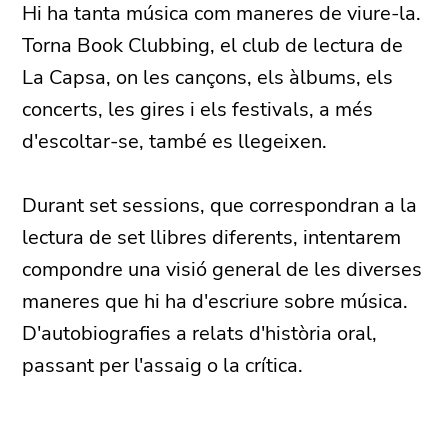
Hi ha tanta música com maneres de viure-la.
Torna Book Clubbing, el club de lectura de
La Capsa, on les cançons, els àlbums, els
concerts, les gires i els festivals, a més
d'escoltar-se, també es llegeixen.
Durant set sessions, que correspondran a la
lectura de set llibres diferents, intentarem
compondre una visió general de les diverses
maneres que hi ha d'escriure sobre música.
D'autobiografies a relats d'història oral,
passant per l'assaig o la crítica.