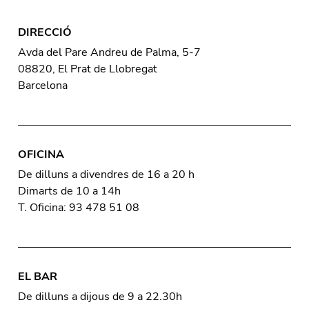
DIRECCIÓ
Avda del Pare Andreu de Palma, 5-7
08820, El Prat de Llobregat
Barcelona
OFICINA
De dilluns a divendres de 16 a 20 h
Dimarts de 10 a 14h
T. Oficina: 93 478 51 08
EL BAR
De dilluns a dijous de 9 a 22.30h