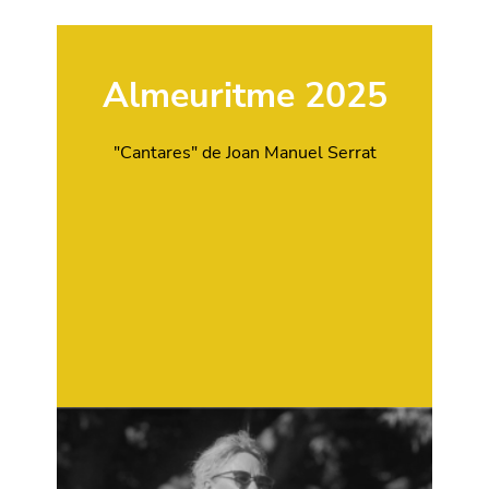
Almeuritme 2025
"Cantares" de Joan Manuel Serrat