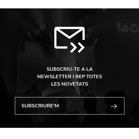
SUBSCRIU-TE A LA
NEWSLETTER I REP TOTES
LES NOVETATS