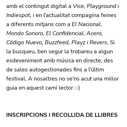
amb el contingut digital a
Vice, Playground i
Indiespot
, i en l'actualitat compagina feines
a diferents mitjans com a
El Nacional,
Mondo Sonoro, El Confidencial, Acero,
Código Nuevo, Buzzfeed, Playz i Revers
. Si
la busqueu, ben segur la trobareu a algun
esdeveniment amb música en directe, des
de sales autogestionades fins a l'últim
festival. A nosaltres no se'ns acut una millor
guia en aquest camí lector :-)
INSCRIPCIONS I RECOLLIDA DE LLIBRES