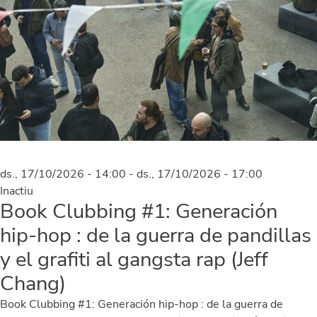
ds., 17/10/2026 - 14:00
-
ds., 17/10/2026 - 17:00
Inactiu
Book Clubbing #1: Generación
hip-hop : de la guerra de pandillas
y el grafiti al gangsta rap (Jeff
Chang)
Book Clubbing #1: Generación hip-hop : de la guerra de