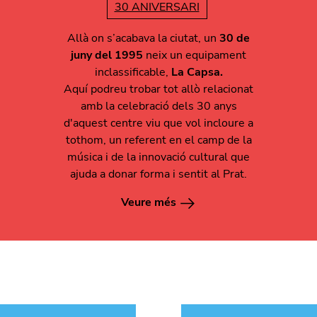
30 ANIVERSARI
Allà on s’acabava la ciutat, un
30 de
juny del 1995
neix un equipament
inclassificable,
La Capsa.
Aquí podreu trobar tot allò relacionat
amb la celebració dels 30 anys
d'aquest centre viu que vol incloure a
tothom, un referent en el camp de la
música i de la innovació cultural que
ajuda a donar forma i sentit al Prat.
Veure més