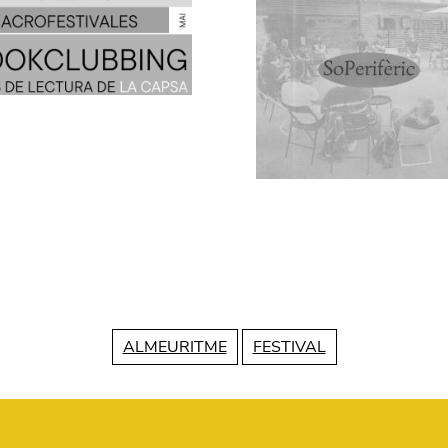
ALMEURITME
FESTIVAL