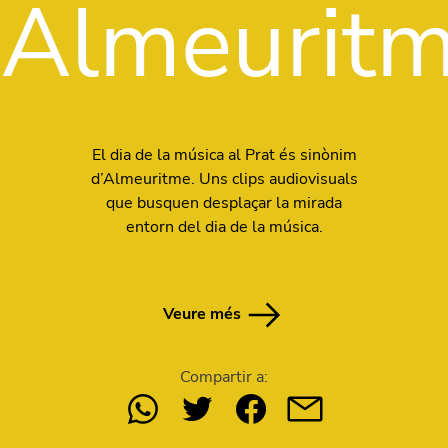
Almeurit
El dia de la música al Prat és sinònim
d’
Almeuritme. Uns clips audiovisuals
que busquen desplaçar la mirada
entorn del dia de la música.
Veure més
Compartir a: