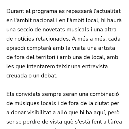
Durant el programa es repassarà l'actualitat
en l'àmbit nacional i en l'àmbit local, hi haurà
una secció de novetats musicals i una altra
de notícies relacionades. A més a més, cada
episodi comptarà amb la visita una artista
de fora del territori i amb una de local, amb
les que intentarem teixir una entrevista
creuada o un debat.
Els convidats sempre seran una combinació
de músiques locals i de fora de la ciutat per
a donar visibilitat a allò que hi ha aquí, però
sense perdre de vista què s'està fent a l'àrea