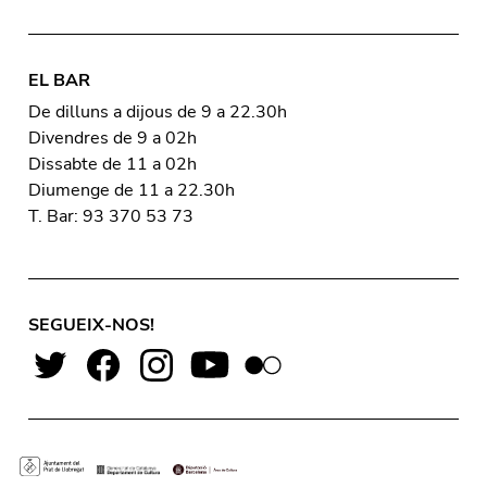
EL BAR
De dilluns a dijous de 9 a 22.30h
Divendres de 9 a 02h
Dissabte de 11 a 02h
Diumenge de 11 a 22.30h
T. Bar: 93 370 53 73
SEGUEIX-NOS!