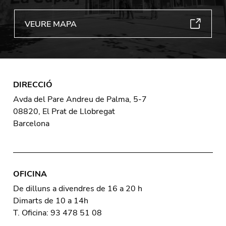
VEURE MAPA
DIRECCIÓ
Avda del Pare Andreu de Palma, 5-7
08820, El Prat de Llobregat
Barcelona
OFICINA
De dilluns a divendres de 16 a 20 h
Dimarts de 10 a 14h
T. Oficina: 93 478 51 08