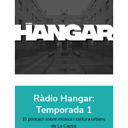
Ràdio Hangar:
Temporada 1
El podcast sobre música i cultura urbana
de La Capsa.