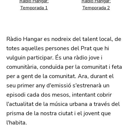
Ràdio Hangar:
Ràdio Hangar:
Temporada 1
Temporada 2
Ràdio Hangar es nodreix del talent local, de
totes aquelles persones del Prat que hi
vulguin participar. És una ràdio jove i
comunitària, conduïda per la comunitat i feta
per a gent de la comunitat. Ara, durant el
seu primer any d'emissió s'estrenarà un
episodi cada dos mesos, intentant cobrir
l'actualitat de la música urbana a través del
prisma de la nostra ciutat i el jovent que
l'habita.