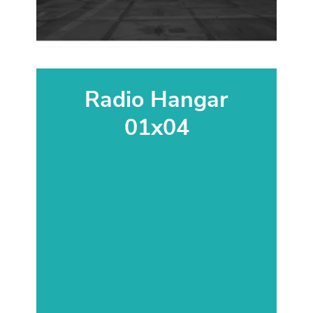
Radio Hangar
01x04