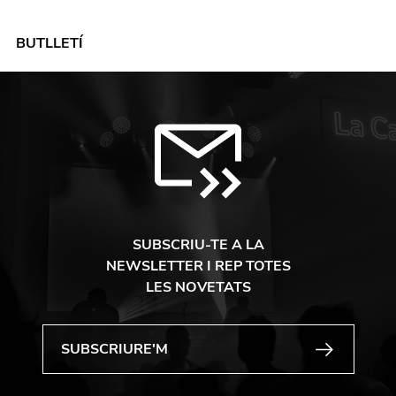
BUTLLETÍ
SUBSCRIU-TE A LA
NEWSLETTER I REP TOTES
LES NOVETATS