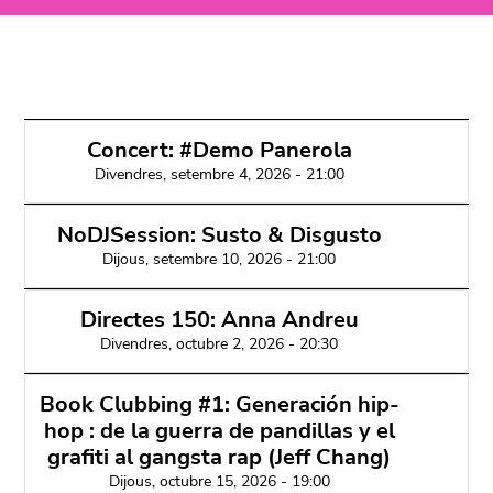
Concert: #Demo Panerola
Divendres, setembre 4, 2026 - 21:00
NoDJSession: Susto & Disgusto
Dijous, setembre 10, 2026 - 21:00
Directes 150: Anna Andreu
Divendres, octubre 2, 2026 - 20:30
Book Clubbing #1: Generación hip-
hop : de la guerra de pandillas y el
grafiti al gangsta rap (Jeff Chang)
Dijous, octubre 15, 2026 - 19:00