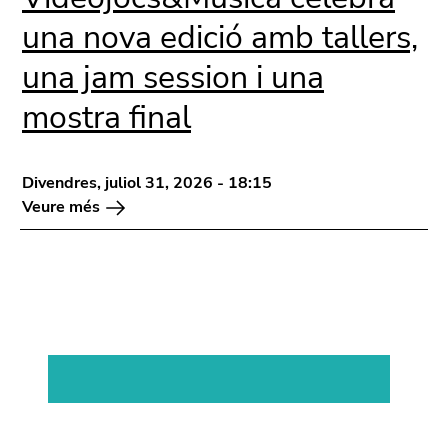
una nova edició amb tallers,
una jam session i una
mostra final
Divendres, juliol 31, 2026 - 18:15
Veure més