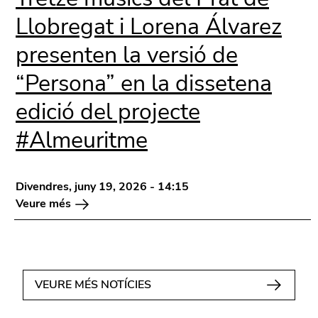
Llobregat i Lorena Álvarez
presenten la versió de
“Persona” en la dissetena
edició del projecte
#Almeuritme
Divendres, juny 19, 2026 - 14:15
Veure més
VEURE MÉS NOTÍCIES