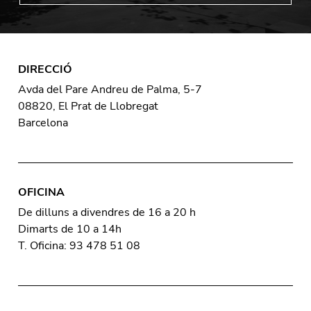
DIRECCIÓ
Avda del Pare Andreu de Palma, 5-7
08820, El Prat de Llobregat
Barcelona
OFICINA
De dilluns a divendres de 16 a 20 h
Dimarts de 10 a 14h
T. Oficina: 93 478 51 08