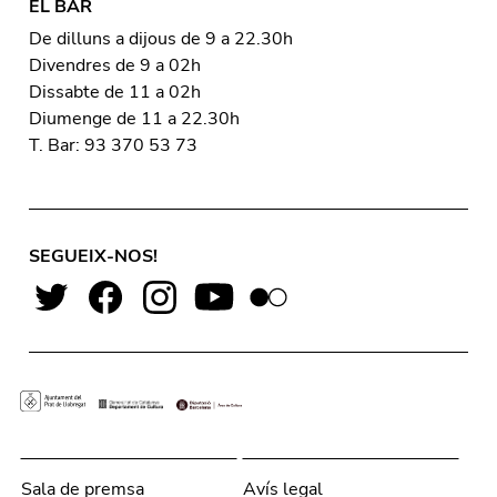
EL BAR
De dilluns a dijous de 9 a 22.30h
Divendres de 9 a 02h
Dissabte de 11 a 02h
Diumenge de 11 a 22.30h
T. Bar: 93 370 53 73
SEGUEIX-NOS!
Sala de premsa
Avís legal