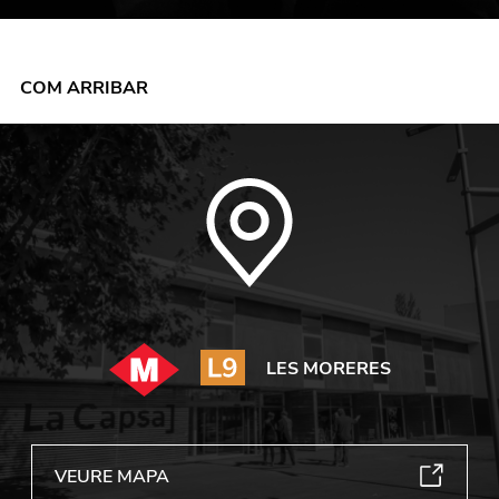
COM ARRIBAR
LES MORERES
VEURE MAPA