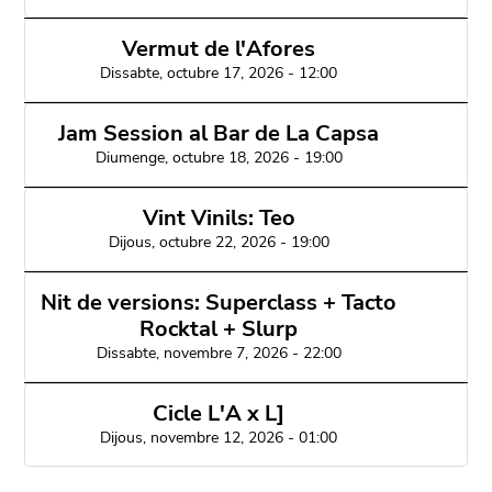
Vermut de l'Afores
Dissabte, octubre 17, 2026 - 12:00
Jam Session al Bar de La Capsa
Diumenge, octubre 18, 2026 - 19:00
Vint Vinils: Teo
Dijous, octubre 22, 2026 - 19:00
Nit de versions: Superclass + Tacto
Rocktal + Slurp
Dissabte, novembre 7, 2026 - 22:00
Cicle L'A x L]
Dijous, novembre 12, 2026 - 01:00