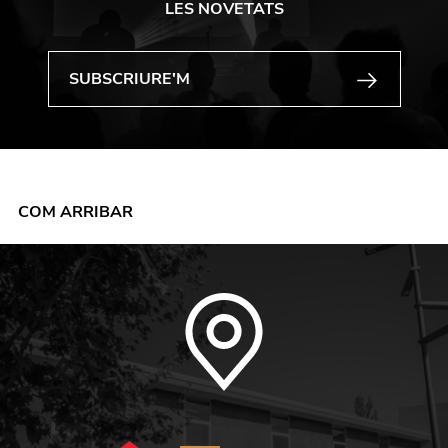
LES NOVETATS
COM ARRIBAR