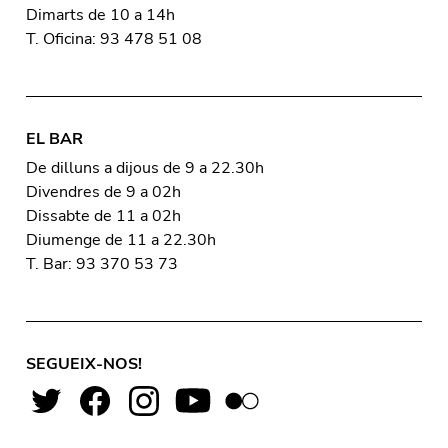
Dimarts de 10 a 14h
T. Oficina: 93 478 51 08
EL BAR
De dilluns a dijous de 9 a 22.30h
Divendres de 9 a 02h
Dissabte de 11 a 02h
Diumenge de 11 a 22.30h
T. Bar: 93 370 53 73
SEGUEIX-NOS!