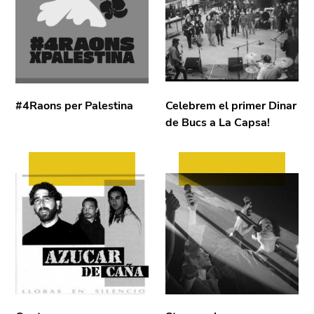
#4Raons per Palestina
Celebrem el primer Dinar
de Bucs a La Capsa!