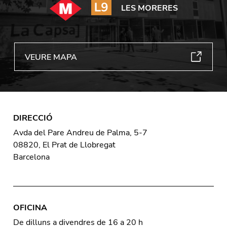
LES MORERES
VEURE MAPA
DIRECCIÓ
Avda del Pare Andreu de Palma, 5-7
08820, El Prat de Llobregat
Barcelona
OFICINA
De dilluns a divendres de 16 a 20 h