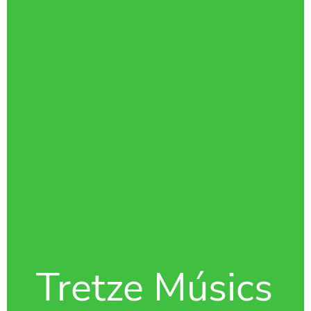
Tretze Músics