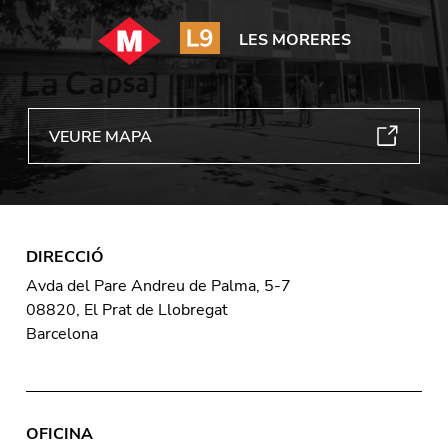
LES MORERES
VEURE MAPA
DIRECCIÓ
Avda del Pare Andreu de Palma, 5-7
08820, El Prat de Llobregat
Barcelona
OFICINA