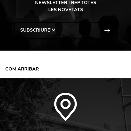
NEWSLETTER I REP TOTES
LES NOVETATS
COM ARRIBAR