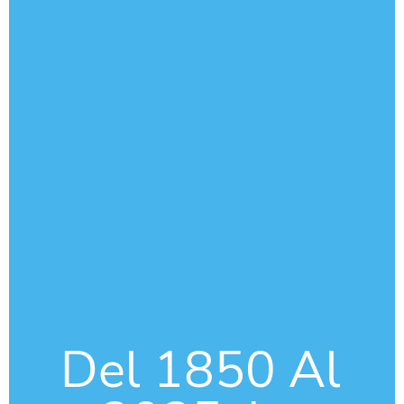
Del 1850 Al