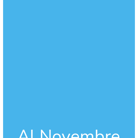
Al Novembre