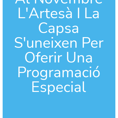
L'Artesà I La
Capsa
S'uneixen Per
Oferir Una
Programació
Especial