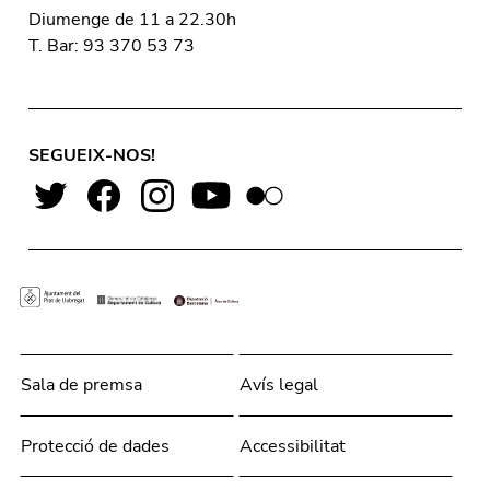
Diumenge de 11 a 22.30h
T. Bar: 93 370 53 73
SEGUEIX-NOS!
Sala de premsa
Avís legal
Protecció de dades
Accessibilitat