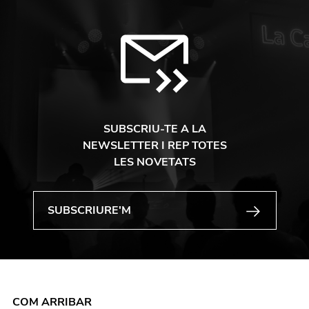
SUBSCRIU-TE A LA
NEWSLETTER I REP TOTES
LES NOVETATS
COM ARRIBAR