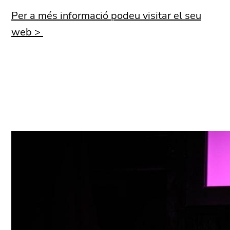
Per a més informació podeu visitar el seu
web >