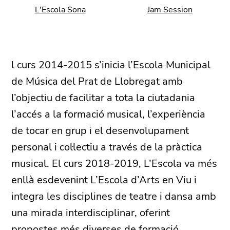
L'Escola Sona
Jam Session
l curs 2014-2015 s’inicia l’Escola Municipal
de Música del Prat de Llobregat amb
l’objectiu de facilitar a tota la ciutadania
l’accés a la formació musical, l’experiència
de tocar en grup i el desenvolupament
personal i col·lectiu a través de la pràctica
musical. El curs 2018-2019, L’Escola va més
enllà esdevenint L’Escola d’Arts en Viu i
integra les disciplines de teatre i dansa amb
una mirada interdisciplinar, oferint
propostes més diverses de formació,