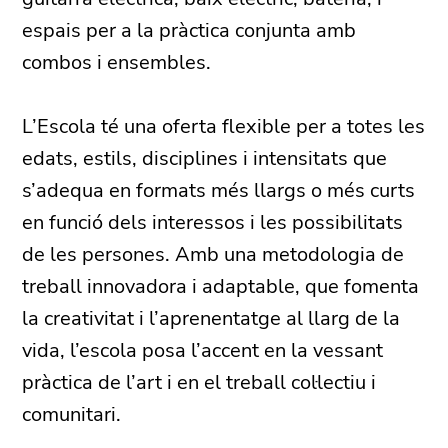
espais per a la pràctica conjunta amb
combos i ensembles.
L’Escola té una oferta flexible per a totes les
edats, estils, disciplines i intensitats que
s’adequa en formats més llargs o més curts
en funció dels interessos i les possibilitats
de les persones. Amb una metodologia de
treball innovadora i adaptable, que fomenta
la creativitat i l’aprenentatge al llarg de la
vida, l’escola posa l’accent en la vessant
pràctica de l’art i en el treball col·lectiu i
comunitari.