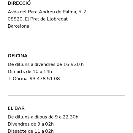
DIRECCIÓ
Avda del Pare Andreu de Palma, 5-7
08820, El Prat de Llobregat
Barcelona
OFICINA
De dilluns a divendres de 16 a 20 h
Dimarts de 10 a 14h
T. Oficina: 93 478 51 08
EL BAR
De dilluns a dijous de 9 a 22.30h
Divendres de 9 a 02h
Dissabte de 11 a 02h