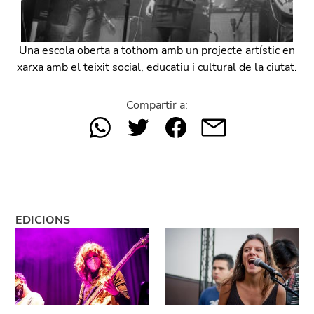
Una escola oberta a tothom amb un projecte artístic en
xarxa amb el teixit social, educatiu i cultural de la ciutat.
Compartir a:
EDICIONS