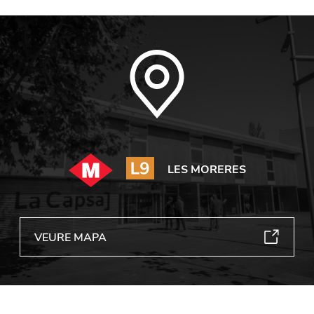
LES MORERES
VEURE MAPA