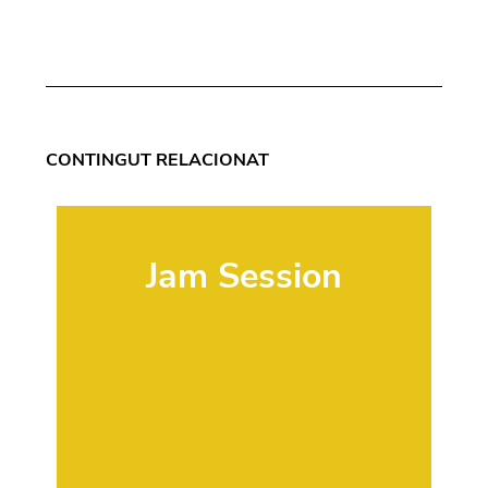
CONTINGUT RELACIONAT
Jam Session