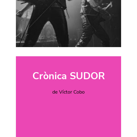
Crònica SUDOR
de Víctor Cobo