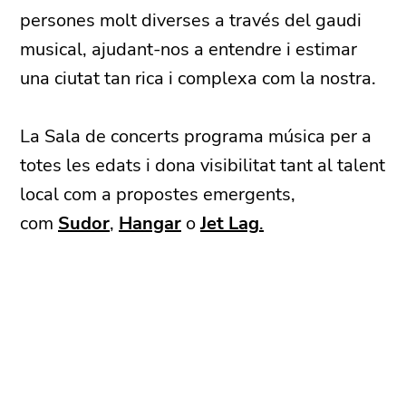
persones molt diverses a través del gaudi
musical, ajudant-nos a entendre i estimar
una ciutat tan rica i complexa com la nostra.
La Sala de concerts programa música per a
totes les edats i dona visibilitat tant al talent
local com a propostes emergents,
com
Sudor
,
Hangar
o
Jet Lag
.