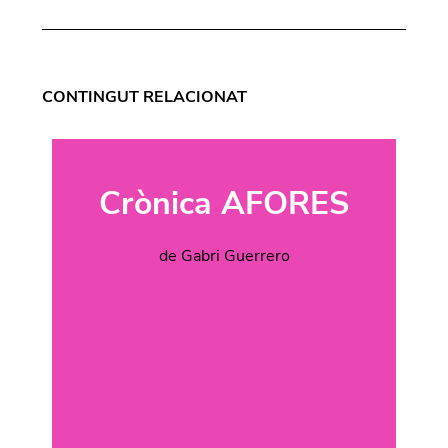
CONTINGUT RELACIONAT
Crònica AFORES
de Gabri Guerrero