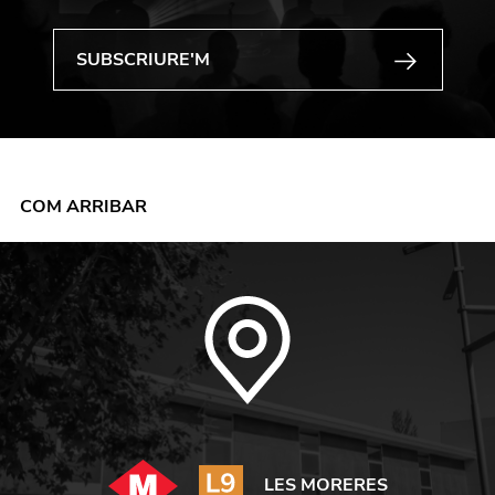
COM ARRIBAR
LES MORERES