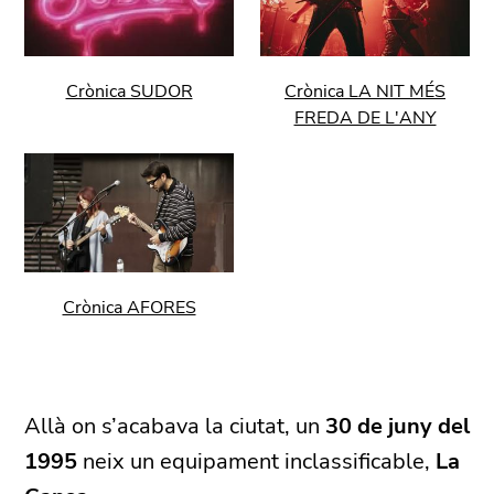
Crònica SUDOR
Crònica LA NIT MÉS
FREDA DE L'ANY
Crònica AFORES
Allà on s’acabava la ciutat, un
30 de juny del
1995
neix un equipament inclassificable,
La