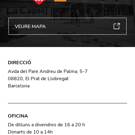
VEURE MAPA
DIRECCIÓ
Avda del Pare Andreu de Palma, 5-7
08820, El Prat de Llobregat
Barcelona
OFICINA
De dilluns a divendres de 16 a 20 h
Dimarts de 10 a 14h