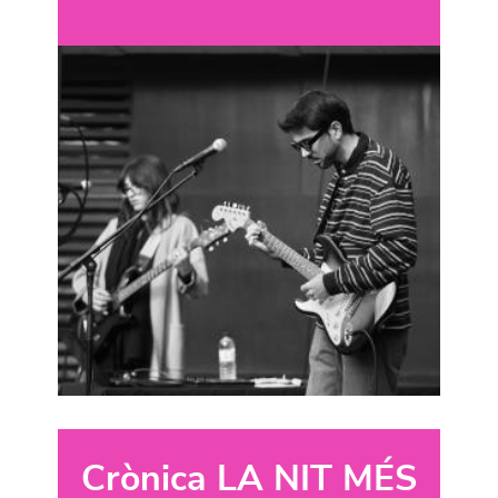
Crònica LA NIT MÉS