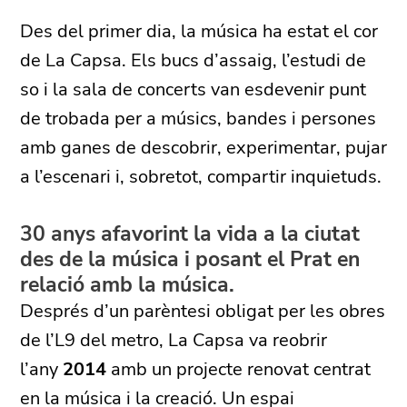
Des del primer dia, la música ha estat el cor
de La Capsa. Els bucs d’assaig, l’estudi de
so i la sala de concerts van esdevenir punt
de trobada per a músics, bandes i persones
amb ganes de descobrir, experimentar, pujar
a l’escenari i, sobretot, compartir inquietuds.
30 anys afavorint la vida a la ciutat
des de la música i posant el Prat en
relació amb la música.
Després d’un parèntesi obligat per les obres
de l’L9 del metro, La Capsa va reobrir
l’any
2014
amb un projecte renovat centrat
en la música i la creació. Un espai