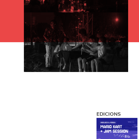
EDICIONS