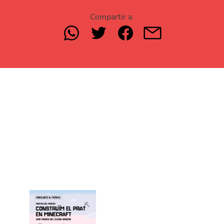
Compartir a: