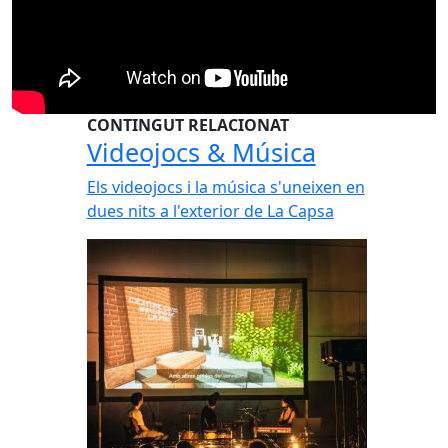
CONTINGUT RELACIONAT
Videojocs & Música
Els videojocs i la música s'uneixen en
dues nits a l'exterior de La Capsa