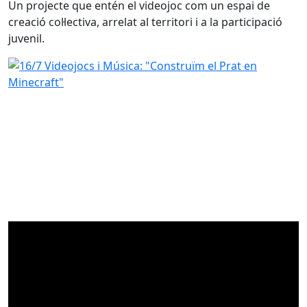
Un projecte que entén el videojoc com un espai de
creació col·lectiva, arrelat al territori i a la participació
juvenil.