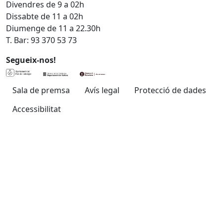
Divendres de 9 a 02h
Dissabte de 11 a 02h
Diumenge de 11 a 22.30h
T. Bar: 93 370 53 73
Segueix-nos!
Sala de premsa
Avís legal
Protecció de dades
Accessibilitat