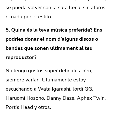
se pueda volver con la sala llena, sin aforos
ni nada por el estilo.
5. Quina és la teva música preferida? Ens
podries donar el nom d’alguns discos o
bandes que sonen últimament al teu
reproductor?
No tengo gustos super definidos creo,
siempre varían. Ultimamente estoy
escuchando a Wata Igarashi, Jordi GG,
Haruomi Hosono, Danny Daze, Aphex Twin,
Portis Head y otros.