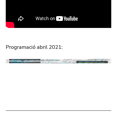
Programació abril 2021: