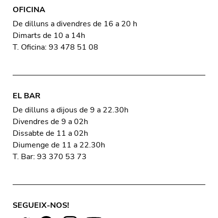
OFICINA
De dilluns a divendres de 16 a 20 h
Dimarts de 10 a 14h
T. Oficina: 93 478 51 08
EL BAR
De dilluns a dijous de 9 a 22.30h
Divendres de 9 a 02h
Dissabte de 11 a 02h
Diumenge de 11 a 22.30h
T. Bar: 93 370 53 73
SEGUEIX-NOS!