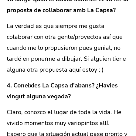
proposta de col·laborar amb La Capsa?
La verdad es que siempre me gusta
colaborar con otra gente/proyectos así que
cuando me lo propusieron pues genial, no
tardé en ponerme a dibujar. Si alguien tiene
alguna otra propuesta aquí estoy ; )
4. Coneixies La Capsa d’abans? ¿Havies
vingut alguna vegada?
Claro, conozco el lugar de toda la vida. He
vivido momentos muy variopintos allí.
Espero que la situación actual pase pronto y