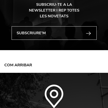
SUBSCRIU-TE A LA
NEWSLETTER I REP TOTES
LES NOVETATS
COM ARRIBAR