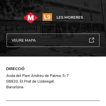
LES MORERES
VEURE MAPA
DIRECCIÓ
Avda del Pare Andreu de Palma, 5-7
08820, El Prat de Llobregat
Barcelona