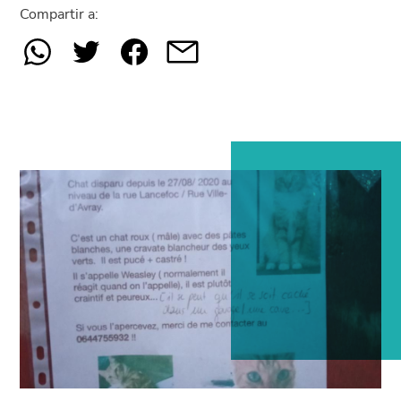
Compartir a: