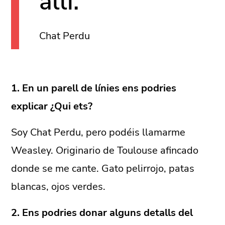
allí."
Chat Perdu
1. En un parell de línies ens podries
explicar ¿Qui ets?
Soy Chat Perdu, pero podéis llamarme
Weasley. Originario de Toulouse afincado
donde se me cante. Gato pelirrojo, patas
blancas, ojos verdes.
2. Ens podries donar alguns detalls del