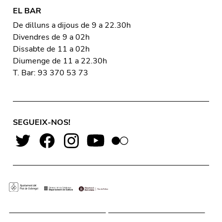
EL BAR
De dilluns a dijous de 9 a 22.30h
Divendres de 9 a 02h
Dissabte de 11 a 02h
Diumenge de 11 a 22.30h
T. Bar: 93 370 53 73
SEGUEIX-NOS!