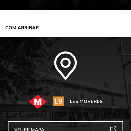
COM ARRIBAR
LES MORERES
VEURE MAPA