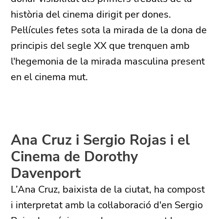
història del cinema dirigit per dones.
Pel·lícules fetes sota la mirada de la dona de
principis del segle XX que trenquen amb
l'hegemonia de la mirada masculina present
en el cinema mut.
Ana Cruz i Sergio Rojas i el
Cinema de Dorothy
Davenport
L’Ana Cruz, baixista de la ciutat, ha compost
i interpretat amb la col·laboració d'en Sergio