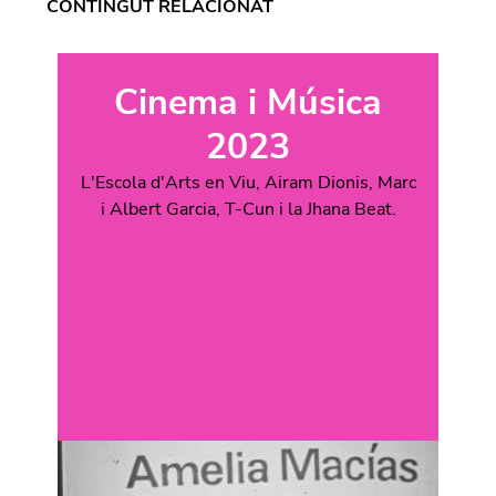
CONTINGUT RELACIONAT
Cinema i Música
2023
L'Escola d'Arts en Viu, Airam Dionis, Marc
i Albert Garcia, T-Cun i la Jhana Beat.