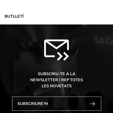
BUTLLETÍ
SUBSCRIU-TE A LA
NEWSLETTER I REP TOTES
LES NOVETATS