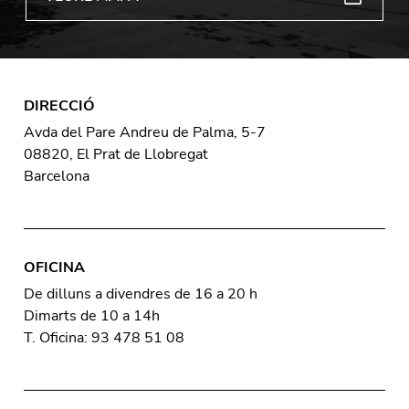
DIRECCIÓ
Avda del Pare Andreu de Palma, 5-7
08820, El Prat de Llobregat
Barcelona
OFICINA
De dilluns a divendres de 16 a 20 h
Dimarts de 10 a 14h
T. Oficina: 93 478 51 08