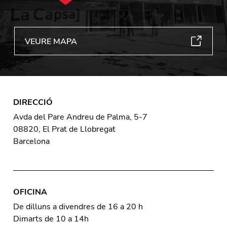
VEURE MAPA
DIRECCIÓ
Avda del Pare Andreu de Palma, 5-7
08820, El Prat de Llobregat
Barcelona
OFICINA
De dilluns a divendres de 16 a 20 h
Dimarts de 10 a 14h