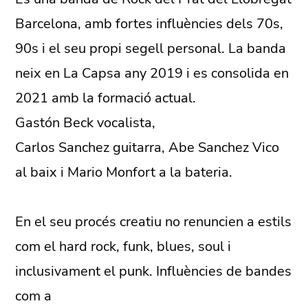
Barcelona, amb fortes influències dels 70s,
90s i el seu propi segell personal. La banda
neix en La Capsa any 2019 i es consolida en
2021 amb la formació actual.
Gastón Beck vocalista,
Carlos Sanchez guitarra, Abe Sanchez Vico
al baix i Mario Monfort a la bateria.
En el seu procés creatiu no renuncien a estils
com el hard rock, funk, blues, soul i
inclusivament el punk. Influències de bandes
com a