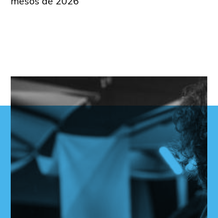
mesos de 2026