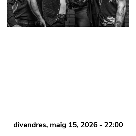
divendres, maig 15, 2026 - 22:00