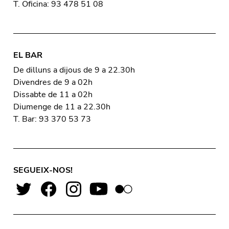
T. Oficina: 93 478 51 08
EL BAR
De dilluns a dijous de 9 a 22.30h
Divendres de 9 a 02h
Dissabte de 11 a 02h
Diumenge de 11 a 22.30h
T. Bar: 93 370 53 73
SEGUEIX-NOS!