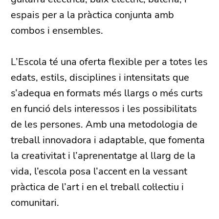
espais per a la pràctica conjunta amb
combos i ensembles.
L’Escola té una oferta flexible per a totes les
edats, estils, disciplines i intensitats que
s’adequa en formats més llargs o més curts
en funció dels interessos i les possibilitats
de les persones. Amb una metodologia de
treball innovadora i adaptable, que fomenta
la creativitat i l’aprenentatge al llarg de la
vida, l’escola posa l’accent en la vessant
pràctica de l’art i en el treball col·lectiu i
comunitari.