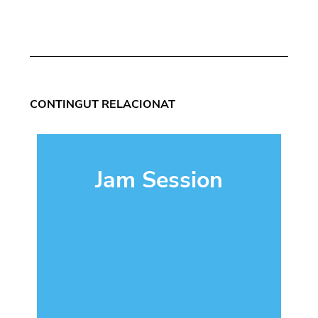
CONTINGUT RELACIONAT
Jam Session