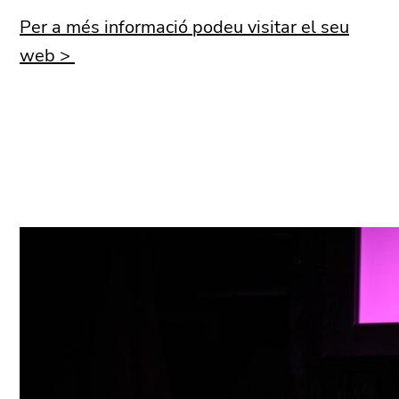
Per a més informació podeu visitar el seu
web >