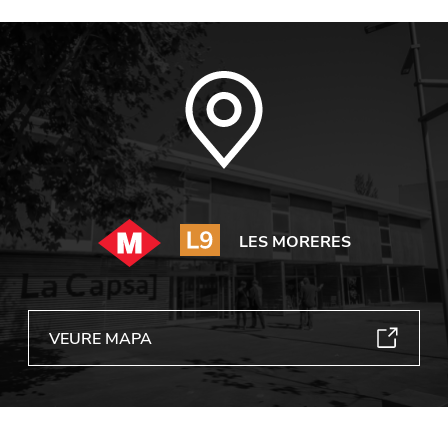
LES MORERES
VEURE MAPA