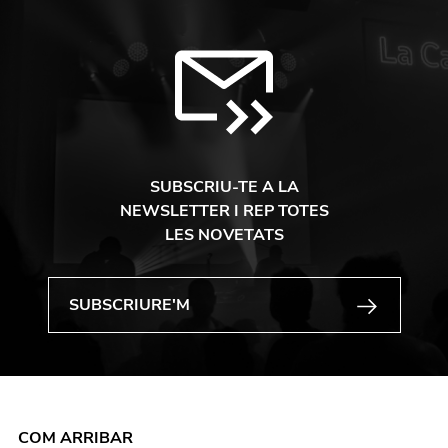
SUBSCRIU-TE A LA
NEWSLETTER I REP TOTES
LES NOVETATS
COM ARRIBAR