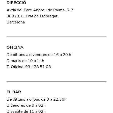
DIRECCIÓ
Avda del Pare Andreu de Palma, 5-7
08820, El Prat de Llobregat
Barcelona
OFICINA
De dilluns a divendres de 16 a 20 h
Dimarts de 10 a 14h
T. Oficina: 93 478 51 08
EL BAR
De dilluns a dijous de 9 a 22.30h
Divendres de 9 a 02h
Dissabte de 11 a 02h