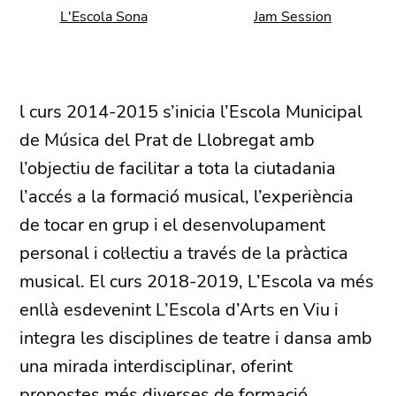
L'Escola Sona
Jam Session
l curs 2014-2015 s’inicia l’Escola Municipal
de Música del Prat de Llobregat amb
l’objectiu de facilitar a tota la ciutadania
l’accés a la formació musical, l’experiència
de tocar en grup i el desenvolupament
personal i col·lectiu a través de la pràctica
musical. El curs 2018-2019, L’Escola va més
enllà esdevenint L’Escola d’Arts en Viu i
integra les disciplines de teatre i dansa amb
una mirada interdisciplinar, oferint
propostes més diverses de formació,