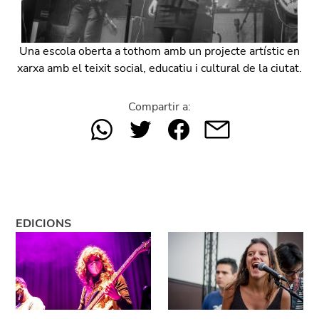
Una escola oberta a tothom amb un projecte artístic en
xarxa amb el teixit social, educatiu i cultural de la ciutat.
Compartir a:
EDICIONS