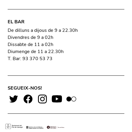
EL BAR
De dilluns a dijous de 9 a 22.30h
Divendres de 9 a 02h
Dissabte de 11 a 02h
Diumenge de 11 a 22.30h
T. Bar: 93 370 53 73
SEGUEIX-NOS!