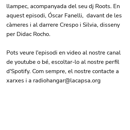
llampec, acompanyada del seu dj Roots. En
aquest episodi, Óscar Fanelli, davant de les
càmeres i al darrere Crespo i Silvia, disseny
per Didac Rocho.
Pots veure l'episodi en video al nostre canal
de youtube o bé, escoltar-lo al nostre perfil
d'Spotify. Com sempre, el nostre contacte a
xarxes i a radiohangar@lacapsa.org