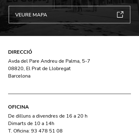
VEURE MAPA
DIRECCIÓ
Avda del Pare Andreu de Palma, 5-7
08820, El Prat de Llobregat
Barcelona
OFICINA
De dilluns a divendres de 16 a 20 h
Dimarts de 10 a 14h
T. Oficina: 93 478 51 08