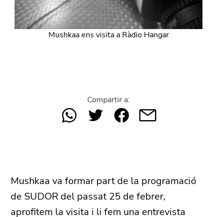
Mushkaa ens visita a Ràdio Hangar
Compartir a:
Mushkaa va formar part de la programació
de SUDOR del passat 25 de febrer,
aprofitem la visita i li fem una entrevista