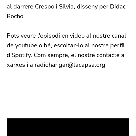
al darrere Crespo i Silvia, disseny per Didac
Rocho.
Pots veure l'episodi en video al nostre canal
de youtube o bé, escoltar-lo al nostre perfil
d'Spotify. Com sempre, el nostre contacte a
xarxes i a radiohangar@lacapsa.org