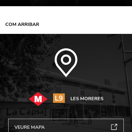
COM ARRIBAR
LES MORERES
VEURE MAPA