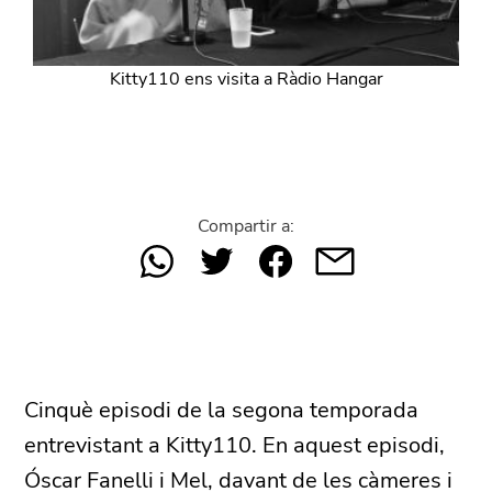
Kitty110 ens visita a Ràdio Hangar
Compartir a:
Cinquè episodi de la segona temporada
entrevistant a Kitty110. En aquest episodi,
Óscar Fanelli i Mel, davant de les càmeres i