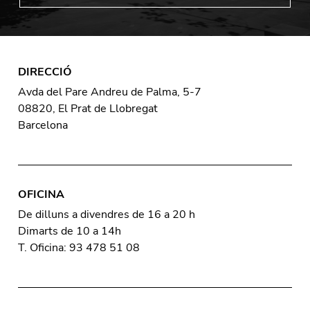
DIRECCIÓ
Avda del Pare Andreu de Palma, 5-7
08820, El Prat de Llobregat
Barcelona
OFICINA
De dilluns a divendres de 16 a 20 h
Dimarts de 10 a 14h
T. Oficina: 93 478 51 08