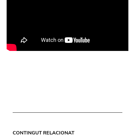
CONTINGUT RELACIONAT