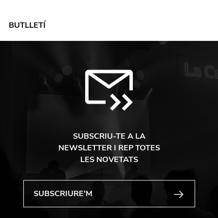
BUTLLETÍ
SUBSCRIU-TE A LA
NEWSLETTER I REP TOTES
LES NOVETATS