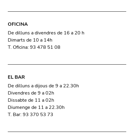
OFICINA
De dilluns a divendres de 16 a 20 h
Dimarts de 10 a 14h
T. Oficina: 93 478 51 08
EL BAR
De dilluns a dijous de 9 a 22.30h
Divendres de 9 a 02h
Dissabte de 11 a 02h
Diumenge de 11 a 22.30h
T. Bar: 93 370 53 73