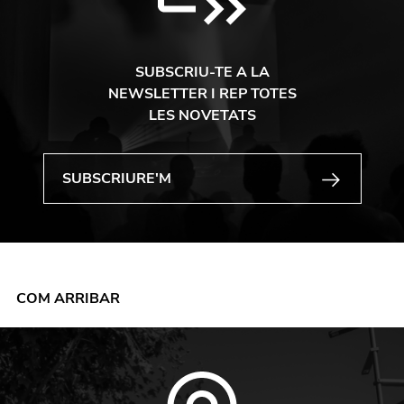
SUBSCRIU-TE A LA
NEWSLETTER I REP TOTES
LES NOVETATS
COM ARRIBAR