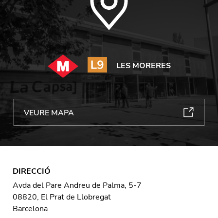
LES MORERES
VEURE MAPA
DIRECCIÓ
Avda del Pare Andreu de Palma, 5-7
08820, El Prat de Llobregat
Barcelona