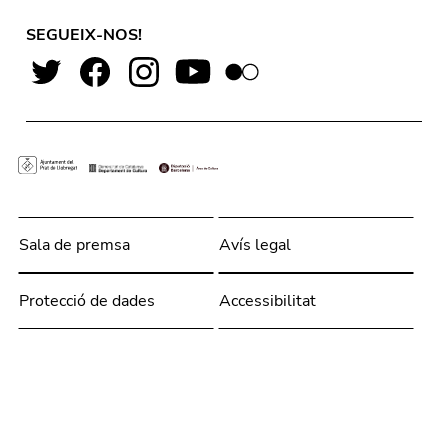
SEGUEIX-NOS!
Sala de premsa
Avís legal
Protecció de dades
Accessibilitat