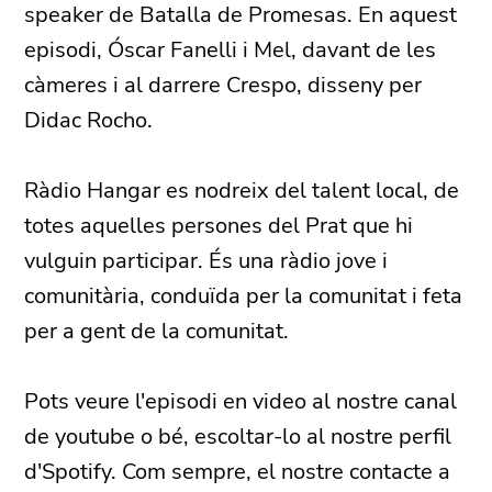
speaker de Batalla de Promesas. En aquest
episodi, Óscar Fanelli i Mel, davant de les
càmeres i al darrere Crespo, disseny per
Didac Rocho.
Ràdio Hangar es nodreix del talent local, de
totes aquelles persones del Prat que hi
vulguin participar. És una ràdio jove i
comunitària, conduïda per la comunitat i feta
per a gent de la comunitat.
Pots veure l'episodi en video al nostre canal
de youtube o bé, escoltar-lo al nostre perfil
d'Spotify. Com sempre, el nostre contacte a