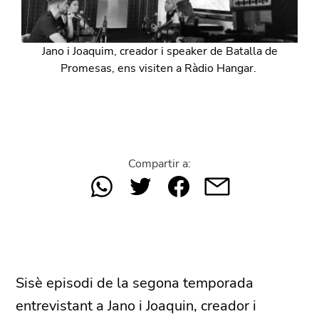
Jano i Joaquim, creador i speaker de Batalla de
Promesas, ens visiten a Ràdio Hangar.
Compartir a:
Sisè episodi de la segona temporada
entrevistant a Jano i Joaquin, creador i