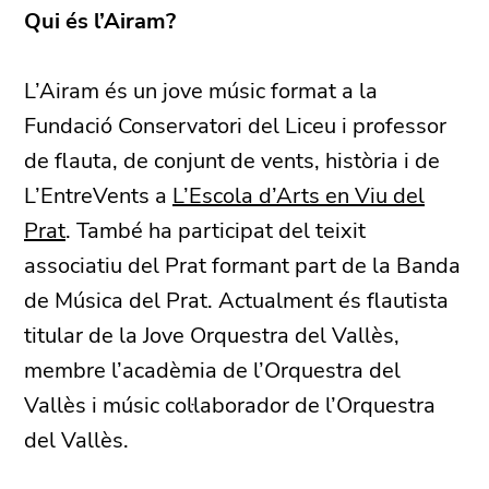
Qui és l’Airam?
L’Airam és un jove músic format a la
Fundació Conservatori del Liceu i professor
de flauta, de conjunt de vents, història i de
L’EntreVents a
L’Escola d’Arts en Viu del
Prat
. També ha participat del teixit
associatiu del Prat formant part de la Banda
de Música del Prat. Actualment és flautista
titular de la Jove Orquestra del Vallès,
membre l’acadèmia de l’Orquestra del
Vallès i músic col·laborador de l’Orquestra
del Vallès.