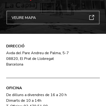
VEURE MAPA
DIRECCIÓ
Avda del Pare Andreu de Palma, 5-7
08820, El Prat de Llobregat
Barcelona
OFICINA
De dilluns a divendres de 16 a 20 h
Dimarts de 10 a 14h