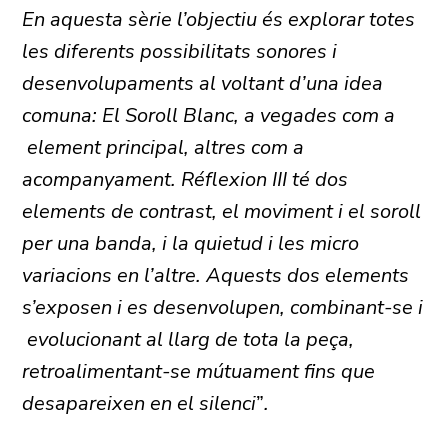
En aquesta sèrie l’objectiu és explorar totes
les diferents possibilitats sonores i
desenvolupaments al voltant d’una idea
comuna: El Soroll Blanc, a vegades com a
element principal, altres com a
acompanyament. Réflexion III té dos
elements de contrast, el moviment i el soroll
per una banda, i la quietud i les micro
variacions en l’altre. Aquests dos elements
s’exposen i es desenvolupen, combinant-se i
evolucionant al llarg de tota la peça,
retroalimentant-se mútuament fins que
desapareixen en el silenci
”
.