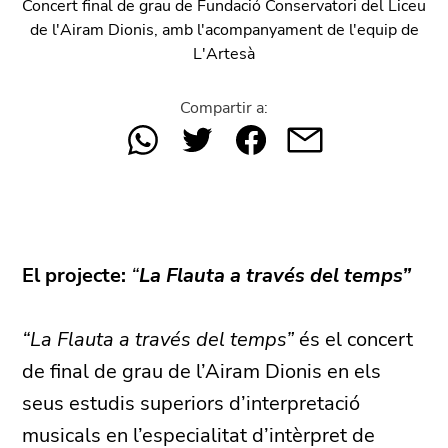
Concert final de grau de
Fundació Conservatori del Liceu
de l'Airam Dionis
, amb l'acompanyament de l'equip de
L'Artesà
Compartir a:
El projecte:
“
La Flauta a través del temps”
“La Flauta a través del temps”
és el concert
de final de grau de l’Airam Dionis en els
seus estudis superiors d’interpretació
musicals en l’especialitat d’intèrpret de