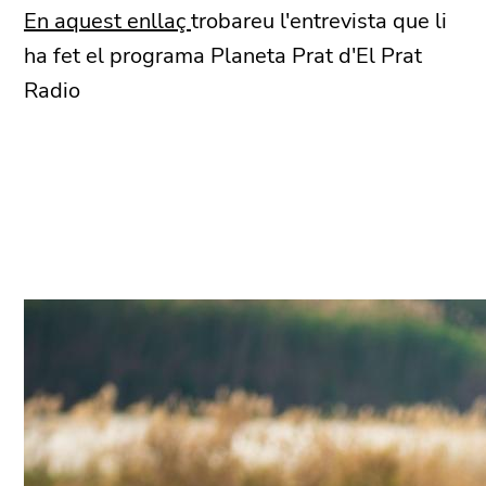
En aquest enllaç
trobareu l'entrevista que li
ha fet el programa Planeta Prat d'El Prat
Radio