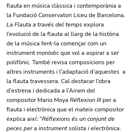
flauta en música clàssica i contemporània a
la Fundació Conservatori Liceu de Barcelona.
La Flauta a través del temps
explora
l’evolució de la flauta al llarg de la història
de la música fent-la començar com un
instrument monòdic que vol a aspirar a ser
polifònic. També revisa composicions per
altres instruments i l’adaptació d’aquestes a
la flauta travessera. Cal destacar l’obra
d’estrena i dedicada a l’Airam del
compositor Mario Moya
Réflexion III
per a
flauta i electrònica que el mateix compositor
explica així: “
Réflexions és un conjunt de
peces per a instrument solista i electrònica.