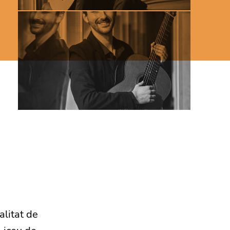
alitat de