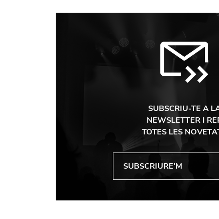
SUBSCRIU-TE A L
NEWSLETTER I RE
TOTES LES NOVETA