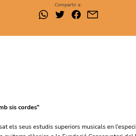
Compartir a:
Amb sis cordes”
sat els seus estudis superiors musicals en l’especi