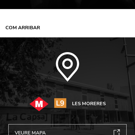
COM ARRIBAR
LES MORERES
VEURE MAPA