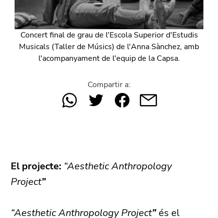
Concert final de grau de l'Escola Superior d'Estudis
Musicals (Taller de Músics) de l'Anna Sànchez, amb
l'acompanyament de l'equip de la Capsa.
Compartir a:
El projecte:
“Aesthetic Anthropology
Project
”
“Aesthetic Anthropology Project
”
és el