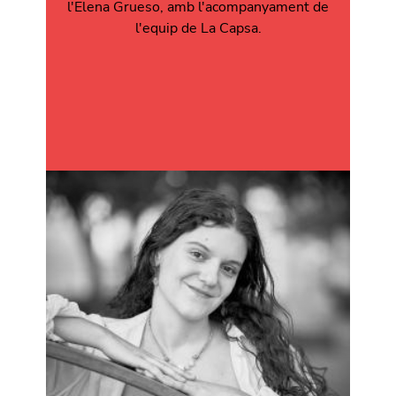
l'Elena Grueso
, amb l'acompanyament de
l'equip de La Capsa.