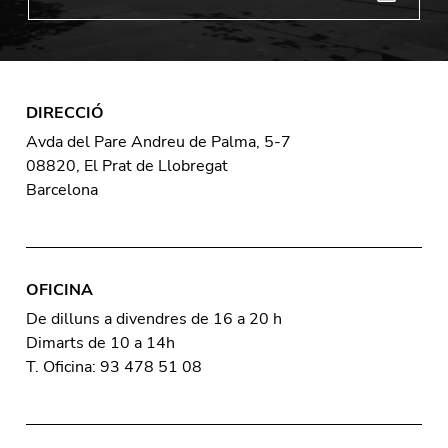
DIRECCIÓ
Avda del Pare Andreu de Palma, 5-7
08820, El Prat de Llobregat
Barcelona
OFICINA
De dilluns a divendres de 16 a 20 h
Dimarts de 10 a 14h
T. Oficina: 93 478 51 08