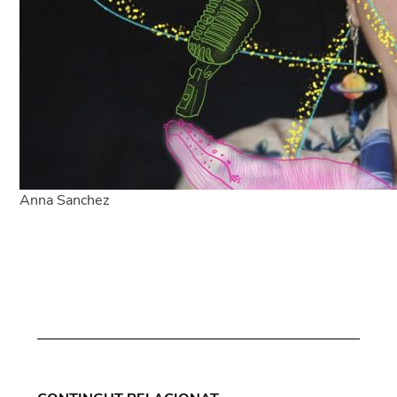
Anna Sanchez