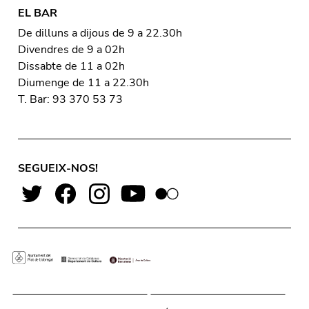
EL BAR
De dilluns a dijous de 9 a 22.30h
Divendres de 9 a 02h
Dissabte de 11 a 02h
Diumenge de 11 a 22.30h
T. Bar: 93 370 53 73
SEGUEIX-NOS!