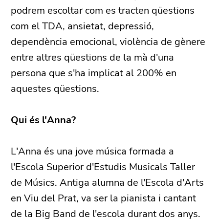
podrem escoltar com es tracten qüestions
com el TDA, ansietat, depressió,
dependència emocional, violència de gènere
entre altres qüestions de la mà d'una
persona que s'ha implicat al 200% en
aquestes qüestions.
Qui és l'Anna?
L'Anna és una jove música formada a
l'Escola Superior d'Estudis Musicals Taller
de Músics. Antiga alumna de l'Escola d'Arts
en Viu del Prat, va ser la pianista i cantant
de la Big Band de l'escola durant dos anys.