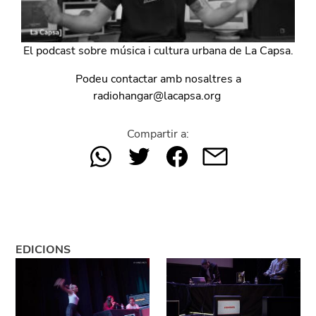
El podcast sobre música i cultura urbana de La Capsa.
Podeu contactar amb nosaltres a
radiohangar@lacapsa.org
Compartir a:
EDICIONS