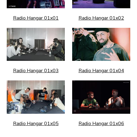
Radio Hangar 01x01
Radio Hangar 01x02
Radio Hangar 01x03
Radio Hangar 01x04
Radio Hangar 01x05
Radio Hangar 01x06