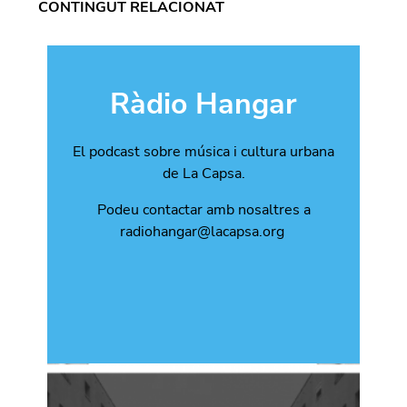
CONTINGUT RELACIONAT
Ràdio Hangar
El podcast sobre música i cultura urbana
de La Capsa.
Podeu contactar amb nosaltres a
radiohangar@lacapsa.org