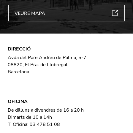
VEURE MAPA
DIRECCIÓ
Avda del Pare Andreu de Palma, 5-7
08820, El Prat de Llobregat
Barcelona
OFICINA
De dilluns a divendres de 16 a 20 h
Dimarts de 10 a 14h
T. Oficina: 93 478 51 08