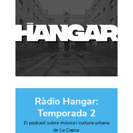
Ràdio Hangar:
Temporada 2
El podcast sobre música i cultura urbana
de La Capsa.