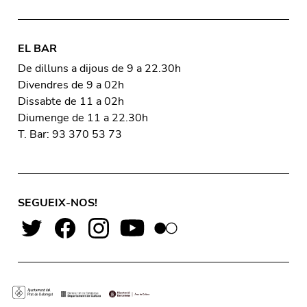
EL BAR
De dilluns a dijous de 9 a 22.30h
Divendres de 9 a 02h
Dissabte de 11 a 02h
Diumenge de 11 a 22.30h
T. Bar: 93 370 53 73
SEGUEIX-NOS!