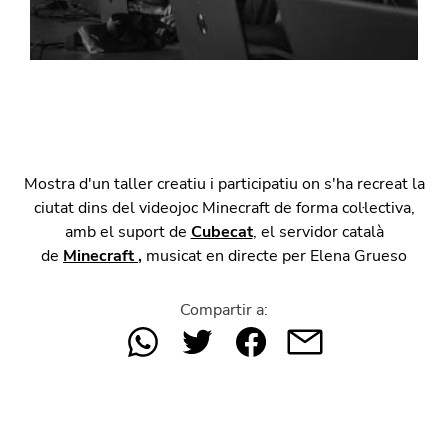
Mostra d'un taller creatiu i participatiu on s'ha recreat la
ciutat dins del videojoc Minecraft de forma col·lectiva,
amb el suport de
Cubecat
, el servidor català
de
Minecraft
,
musicat en directe per Elena Grueso
Compartir a: