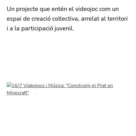
Un projecte que entén el videojoc com un
espai de creació col·lectiva, arrelat al territori
i a la participació juvenil.