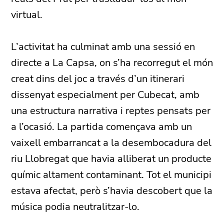
virtual.
L’activitat ha culminat amb una sessió en
directe a La Capsa, on s’ha recorregut el món
creat dins del joc a través d’un itinerari
dissenyat especialment per Cubecat, amb
una estructura narrativa i reptes pensats per
a l’ocasió. La partida començava amb un
vaixell embarrancat a la desembocadura del
riu Llobregat que havia alliberat un producte
químic altament contaminant. Tot el municipi
estava afectat, però s’havia descobert que la
música podia neutralitzar-lo.