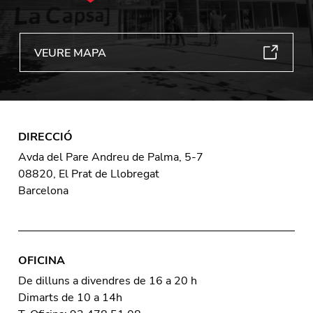
VEURE MAPA
DIRECCIÓ
Avda del Pare Andreu de Palma, 5-7
08820, El Prat de Llobregat
Barcelona
OFICINA
De dilluns a divendres de 16 a 20 h
Dimarts de 10 a 14h