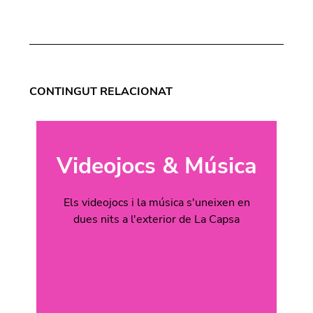
CONTINGUT RELACIONAT
Videojocs & Música
Els videojocs i la música s'uneixen en
dues nits a l'exterior de La Capsa