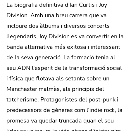
La biografia definitiva d'Ian Curtis i Joy
Division. Amb una breu carrera que va
incloure dos àlbums i diversos concerts
llegendaris, Joy Division es va convertir en la
banda alternativa més exitosa i interessant
de la seva generació. La formació tenia al
seu ADN l’esperit de la transformació social
i física que flotava als setanta sobre un
Manchester malmès, als principis del
tatcherisme. Protagonistes del post-punk i
predecessors de gèneres com l’indie rock, la
promesa va quedar truncada quan el seu