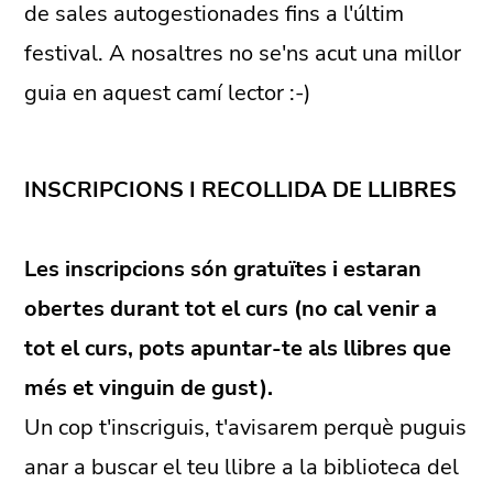
de sales autogestionades fins a l'últim
festival. A nosaltres no se'ns acut una millor
guia en aquest camí lector :-)
INSCRIPCIONS I RECOLLIDA DE LLIBRES
Les inscripcions són gratuïtes i estaran
obertes durant tot el curs (no cal venir a
tot el curs, pots apuntar-te als llibres que
més et vinguin de gust).
Un cop t'inscriguis, t'avisarem perquè puguis
anar a buscar el teu llibre a la biblioteca del