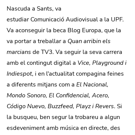
Nascuda a
Sants, va
estudiar Comunicació Audiovisual a la UPF.
Va aconseguir la beca Blog Europa, que la
va portar a treballar a
Quan arribin els
marcians
de TV3. Va seguir la seva carrera
amb el contingut digital a
Vice, Playground i
Indiespot
, i en l'actualitat compagina feines
a diferents mitjans com a
El Nacional,
Mondo Sonoro, El Confidencial, Acero,
Código Nuevo, Buzzfeed, Playz i Revers
. Si
la busqueu, ben segur la trobareu a algun
esdeveniment amb música en directe, des