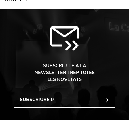
BUTLLETÍ
SUBSCRIU-TE A LA
NEWSLETTER I REP TOTES
LES NOVETATS