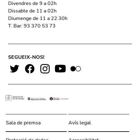
Divendres de 9 a 02h
Dissabte de 11 a 02h
Diumenge de 11 a 22.30h
T. Bar: 93 370 53 73
SEGUEIX-NOS!
Sala de premsa
Avís legal