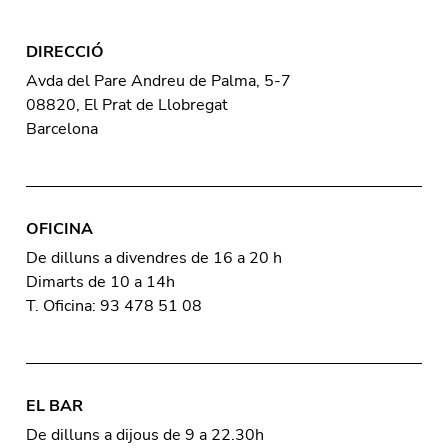
DIRECCIÓ
Avda del Pare Andreu de Palma, 5-7
08820, El Prat de Llobregat
Barcelona
OFICINA
De dilluns a divendres de 16 a 20 h
Dimarts de 10 a 14h
T. Oficina: 93 478 51 08
EL BAR
De dilluns a dijous de 9 a 22.30h