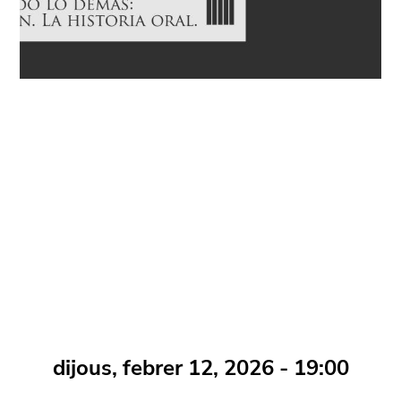
dijous, febrer 12, 2026 - 19:00