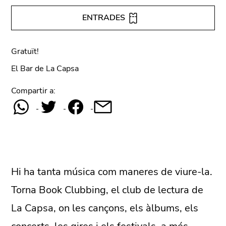
ENTRADES
Gratuït!
El Bar de La Capsa
Compartir a:
Hi ha tanta música com maneres de viure-la.
Torna Book Clubbing, el club de lectura de
La Capsa, on les cançons, els àlbums, els