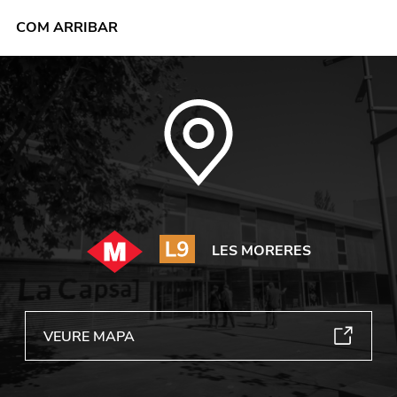
COM ARRIBAR
LES MORERES
VEURE MAPA