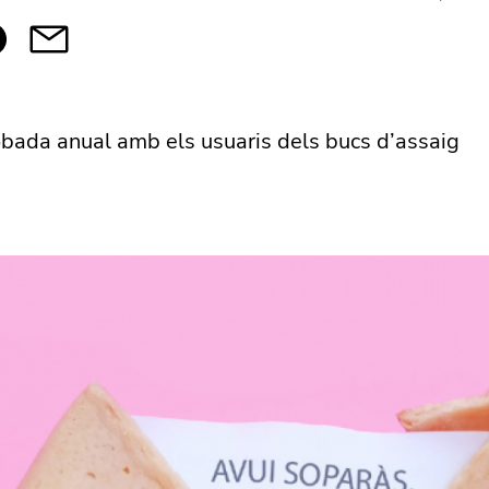
obada anual amb els usuaris dels bucs d’assaig