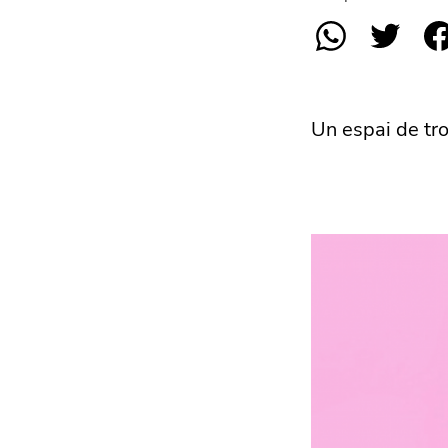
Un espai de tr