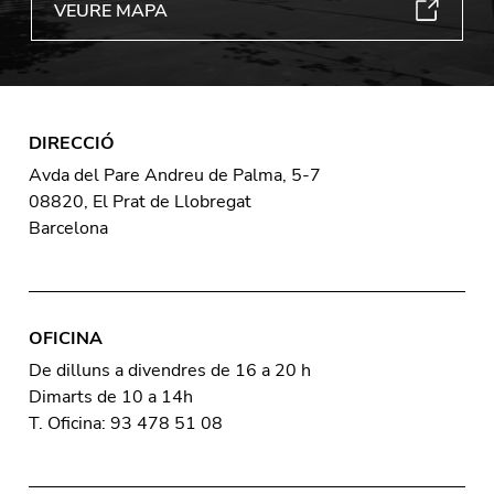
VEURE MAPA
DIRECCIÓ
Avda del Pare Andreu de Palma, 5-7
08820, El Prat de Llobregat
Barcelona
OFICINA
De dilluns a divendres de 16 a 20 h
Dimarts de 10 a 14h
T. Oficina: 93 478 51 08