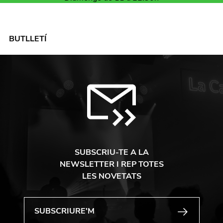
BUTLLETÍ
SUBSCRIU-TE A LA
NEWSLETTER I REP TOTES
LES NOVETATS