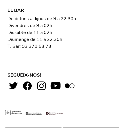
EL BAR
De dilluns a dijous de 9 a 22.30h
Divendres de 9 a 02h
Dissabte de 11 a 02h
Diumenge de 11 a 22.30h
T. Bar: 93 370 53 73
SEGUEIX-NOS!