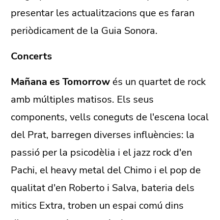
presentar les actualitzacions que es faran
periòdicament de la Guia Sonora.
Concerts
Mañana es Tomorrow
és un quartet de rock
amb múltiples matisos. Els seus
components, vells coneguts de l'escena local
del Prat, barregen diverses influències: la
passió per la psicodèlia i el jazz rock d'en
Pachi, el heavy metal del Chimo i el pop de
qualitat d'en Roberto i Salva, bateria dels
mitics Extra, troben un espai comú dins