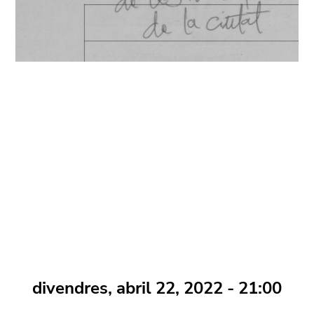
divendres, abril 22, 2022 - 21:00