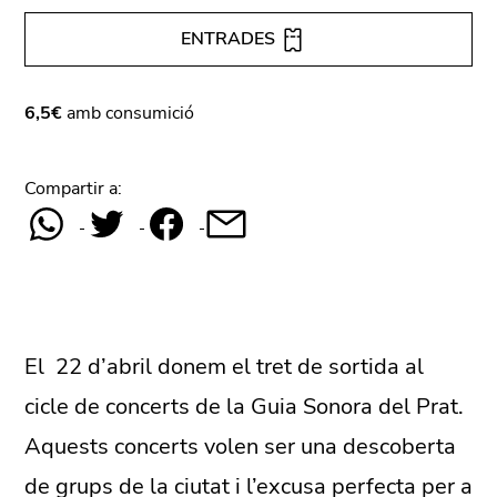
ENTRADES
6,5€
amb consumició
Compartir a:
El 22 d’abril donem el tret de sortida al
cicle de concerts de la Guia Sonora del Prat.
Aquests concerts volen ser una descoberta
de grups de la ciutat i l’excusa perfecta per a