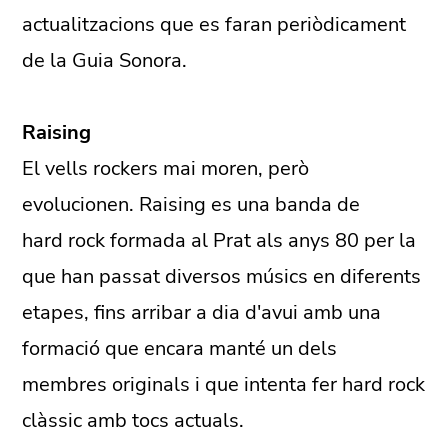
actualitzacions que es faran periòdicament
de la Guia Sonora.
Raising
El vells rockers mai moren, però
evolucionen. Raising es una banda de
hard rock formada al Prat als anys 80 per la
que han passat diversos músics en diferents
etapes, fins arribar a dia d'avui amb una
formació que encara manté un dels
membres originals i que intenta fer hard rock
clàssic amb tocs actuals.