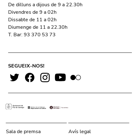
De dilluns a dijous de 9 a 22.30h
Divendres de 9 a 02h
Dissabte de 11 a 02h
Diumenge de 11 a 22.30h
T. Bar: 93 370 53 73
SEGUEIX-NOS!
Sala de premsa
Avís legal