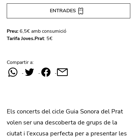
ENTRADES
Preu:
6,5€ amb consumició
Tarifa Joves.Prat
: 5€
Compartir a:
Els concerts del cicle Guia Sonora del Prat
volen ser una descoberta de grups de la
ciutat i l’excusa perfecta per a presentar les