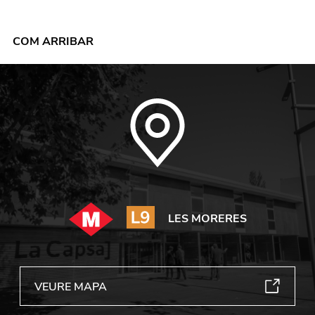
COM ARRIBAR
LES MORERES
VEURE MAPA