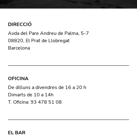
DIRECCIÓ
Avda del Pare Andreu de Palma, 5-7
08820, El Prat de Llobregat
Barcelona
OFICINA
De dilluns a divendres de 16 a 20 h
Dimarts de 10 a 14h
T. Oficina: 93 478 51 08
EL BAR