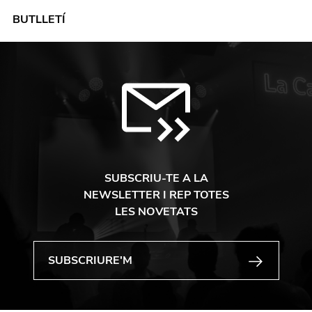
BUTLLETÍ
SUBSCRIU-TE A LA
NEWSLETTER I REP TOTES
LES NOVETATS