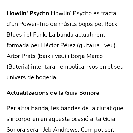
Howlin' Psycho
Howlin' Psycho es tracta
d'un Power-Trio de músics bojos pel Rock,
Blues i el Funk. La banda actualment
formada per Héctor Pérez (guitarra i veu),
Aitor Prats (baix i veu) i Borja Marco
(Bateria) intentaran embolicar-vos en el seu
univers de bogeria.
Actualitzacions de la Guia Sonora
Per altra banda, les bandes de la ciutat que
s’incorporen en aquesta ocasió a la Guia
Sonora seran Jeb Andrews, Com pot ser,