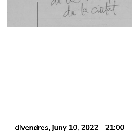
divendres, juny 10, 2022 - 21:00