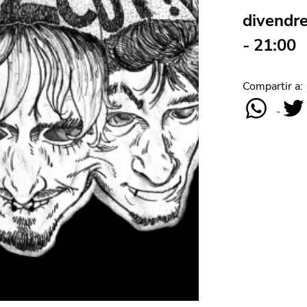
divendre
- 21:00
Compartir a: