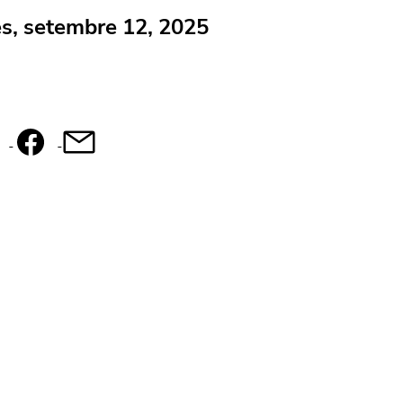
s, setembre 12, 2025