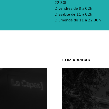
22.30h
Divendres de 9 a 02h
Dissabte de 11 a 02h
Diumenge de 11 a 22.30h
COM ARRIBAR