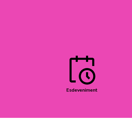
Esdeveniment