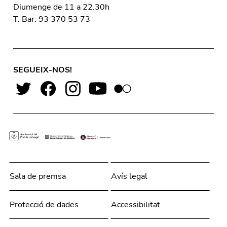
Diumenge de 11 a 22.30h
T. Bar: 93 370 53 73
SEGUEIX-NOS!
Sala de premsa
Avís legal
Protecció de dades
Accessibilitat