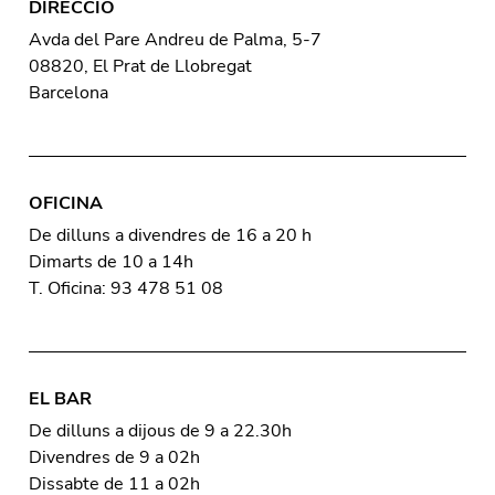
DIRECCIÓ
Avda del Pare Andreu de Palma, 5-7
08820, El Prat de Llobregat
Barcelona
OFICINA
De dilluns a divendres de 16 a 20 h
Dimarts de 10 a 14h
T. Oficina: 93 478 51 08
EL BAR
De dilluns a dijous de 9 a 22.30h
Divendres de 9 a 02h
Dissabte de 11 a 02h