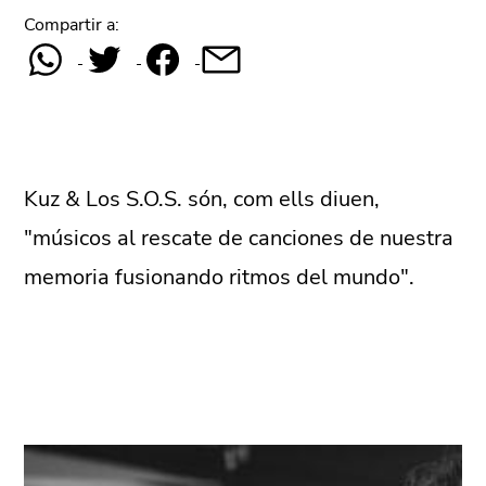
Compartir a:
Kuz & Los S.O.S. són, com ells diuen,
"músicos al rescate de canciones de nuestra
memoria fusionando ritmos del mundo".