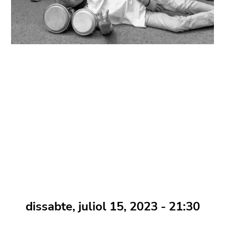
dissabte, juliol 15, 2023 - 21:30