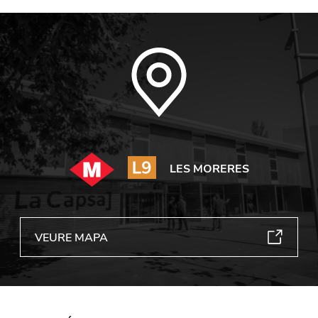
LES MORERES
VEURE MAPA