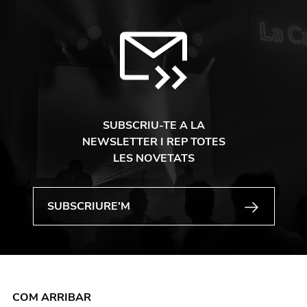
SUBSCRIU-TE A LA
NEWSLETTER I REP TOTES
LES NOVETATS
COM ARRIBAR