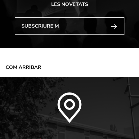
LES NOVETATS
COM ARRIBAR