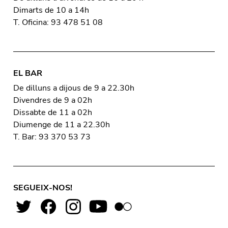
Dimarts de 10 a 14h
T. Oficina: 93 478 51 08
EL BAR
De dilluns a dijous de 9 a 22.30h
Divendres de 9 a 02h
Dissabte de 11 a 02h
Diumenge de 11 a 22.30h
T. Bar: 93 370 53 73
SEGUEIX-NOS!