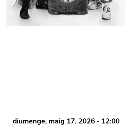
diumenge, maig 17, 2026 - 12:00