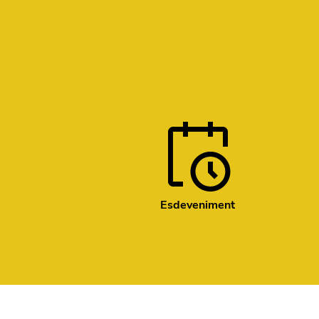
Esdeveniment