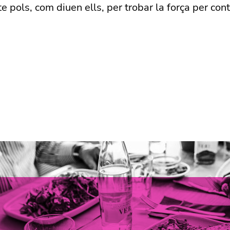
-te pols, com diuen ells, per trobar la força per con