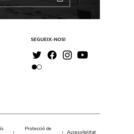
SEGUEIX-NOS!
ís
Protecció de
Accessibilitat