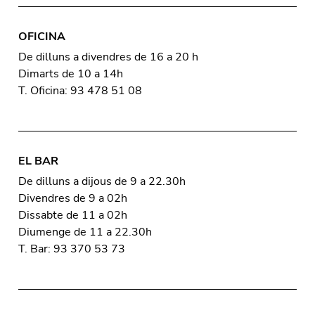
OFICINA
De dilluns a divendres de 16 a 20 h
Dimarts de 10 a 14h
T. Oficina: 93 478 51 08
EL BAR
De dilluns a dijous de 9 a 22.30h
Divendres de 9 a 02h
Dissabte de 11 a 02h
Diumenge de 11 a 22.30h
T. Bar: 93 370 53 73