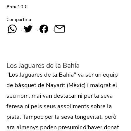
Preu
10 €
Compartir a:
Los Jaguares de la Bahía
"Los Jaguares de la Bahia" va ser un equip
de bàsquet de Nayarit (Mèxic) i malgrat el
seu nom, mai van destacar ni per la seva
feresa ni pels seus assoliments sobre la
pista. Tampoc per la seva longevitat, però
ara almenys poden presumir d'haver donat