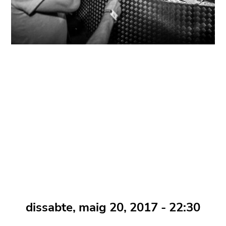
dissabte, maig 20, 2017 - 22:30