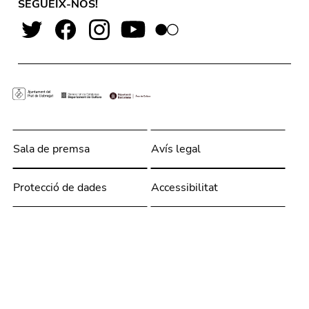
SEGUEIX-NOS!
Sala de premsa
Avís legal
Protecció de dades
Accessibilitat