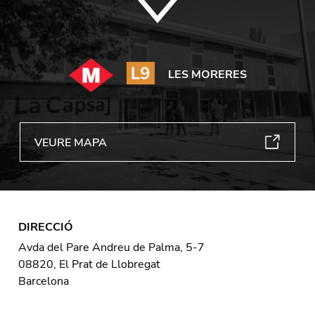
LES MORERES
VEURE MAPA
DIRECCIÓ
Avda del Pare Andreu de Palma, 5-7
08820, El Prat de Llobregat
Barcelona