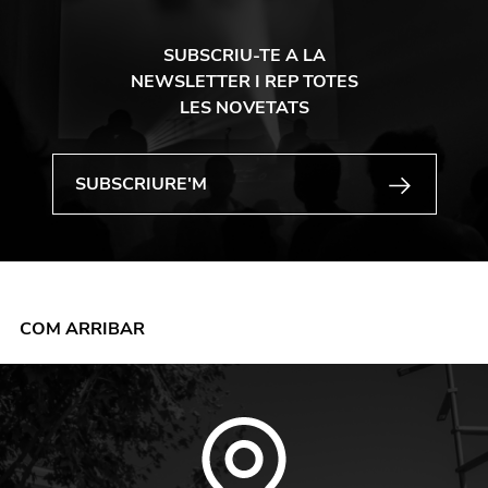
SUBSCRIU-TE A LA
NEWSLETTER I REP TOTES
LES NOVETATS
COM ARRIBAR