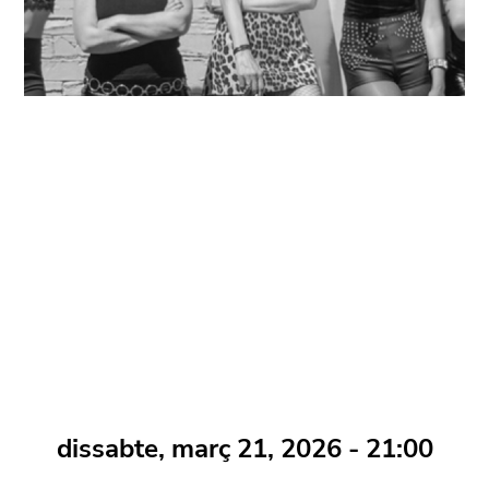
dissabte, març 21, 2026 - 21:00