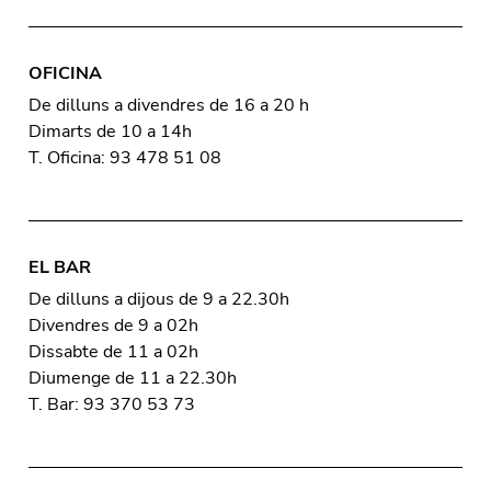
OFICINA
De dilluns a divendres de 16 a 20 h
Dimarts de 10 a 14h
T. Oficina: 93 478 51 08
EL BAR
De dilluns a dijous de 9 a 22.30h
Divendres de 9 a 02h
Dissabte de 11 a 02h
Diumenge de 11 a 22.30h
T. Bar: 93 370 53 73