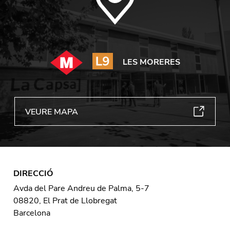
LES MORERES
VEURE MAPA
DIRECCIÓ
Avda del Pare Andreu de Palma, 5-7
08820, El Prat de Llobregat
Barcelona