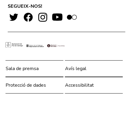
SEGUEIX-NOS!
Sala de premsa
Avís legal
Protecció de dades
Accessibilitat