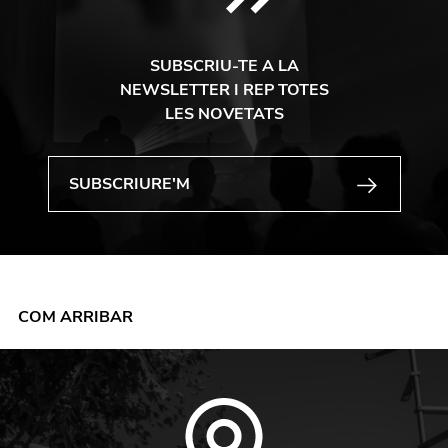
SUBSCRIU-TE A LA
NEWSLETTER I REP TOTES
LES NOVETATS
COM ARRIBAR