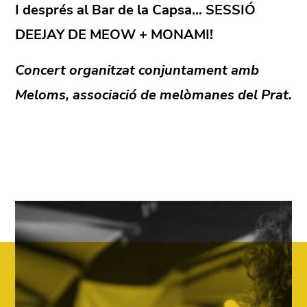
I després al Bar de la Capsa...
SESSIÓ
DEEJAY DE MEOW + MONAMI!
Concert organitzat conjuntament amb
Meloms, associació de melòmanes del Prat.