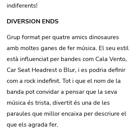
indiferents!
DIVERSION ENDS
Grup format per quatre amics dinosaures
amb moltes ganes de fer música. El seu estil
està influenciat per bandes com Cala Vento,
Car Seat Headrest o Blur, i es podria definir
com a rock indefinit. Tot i que el nom de la
banda pot convidar a pensar que la seva
música és trista, divertit és una de les
paraules que millor encaixa per descriure el
que els agrada fer.