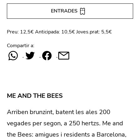
ENTRADES
Preu: 12,5€ Anticipada: 10,5€ Joves.prat: 5,5€
Compartir a:
ME AND THE BEES
Arriben brunzint, batent les ales 200
vegades per segon, a 250 hertzs. Me and
the Bees: amigues i residents a Barcelona,