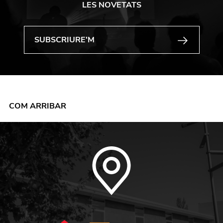
LES NOVETATS
COM ARRIBAR