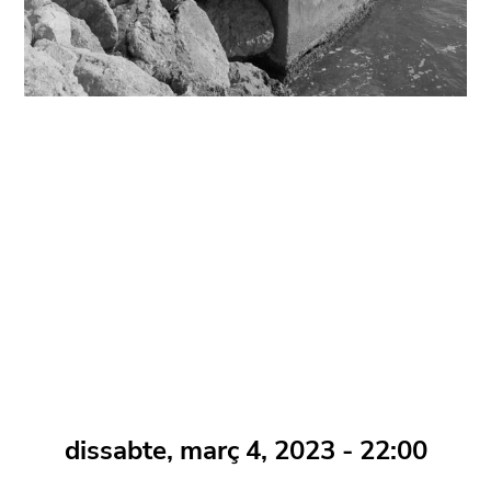
dissabte, març 4, 2023 - 22:00