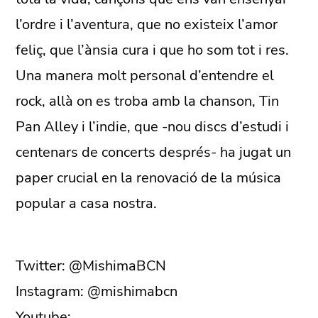
l’ordre i l’aventura, que no existeix l’amor
feliç, que l’ànsia cura i que ho som tot i res.
Una manera molt personal d’entendre el
rock, allà on es troba amb la chanson, Tin
Pan Alley i l’indie, que -nou discs d’estudi i
centenars de concerts després- ha jugat un
paper crucial en la renovació de la música
popular a casa nostra.
Twitter: @MishimaBCN
Instagram: @mishimabcn
Youtube: