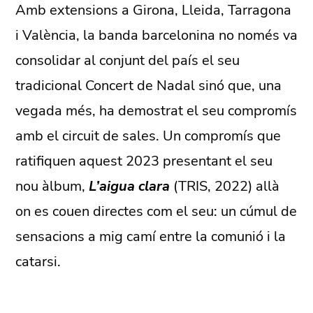
Amb extensions a Girona, Lleida, Tarragona
i València, la banda barcelonina no només va
consolidar al conjunt del país el seu
tradicional Concert de Nadal sinó que, una
vegada més, ha demostrat el seu compromís
amb el circuit de sales. Un compromís que
ratifiquen aquest 2023 presentant el seu
nou àlbum,
L’aigua clara
(TRIS, 2022) allà
on es couen directes com el seu: un cúmul de
sensacions a mig camí entre la comunió i la
catarsi.