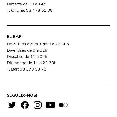
Dimarts de 10 a 14h
T. Oficina: 93 478 51 08
EL BAR
De dilluns a dijous de 9 a 22.30h
Divendres de 9 a 02h
Dissabte de 11 a 02h
Diumenge de 11 a 22.30h
T. Bar: 93 370 53 73
SEGUEIX-NOS!