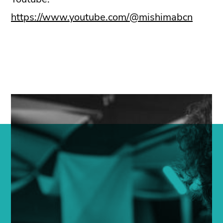
https://www.youtube.com/@mishimabcn