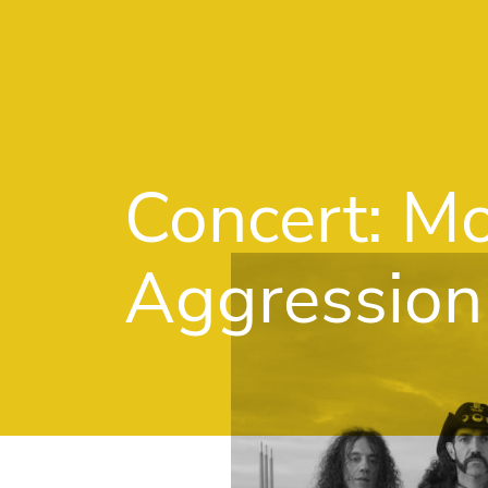
Concert: Mo
Aggression