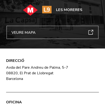
LES MORERES
VEURE MAPA
DIRECCIÓ
Avda del Pare Andreu de Palma, 5-7
08820, El Prat de Llobregat
Barcelona
OFICINA