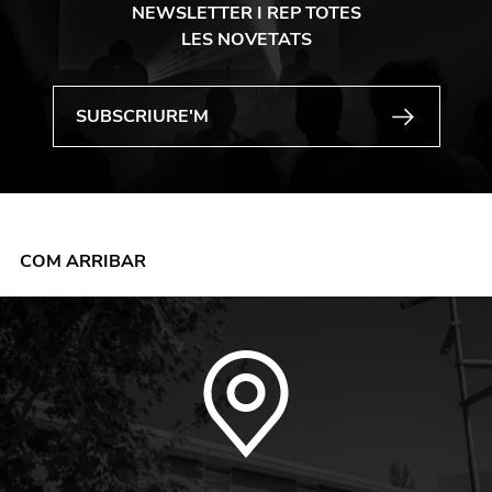
NEWSLETTER I REP TOTES
LES NOVETATS
COM ARRIBAR