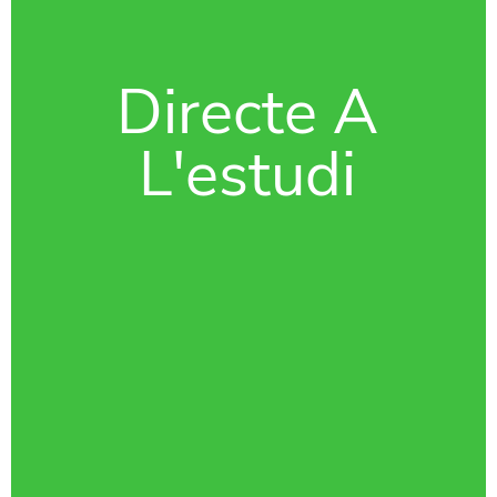
Directe A
L'estudi