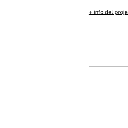
+ info del proj