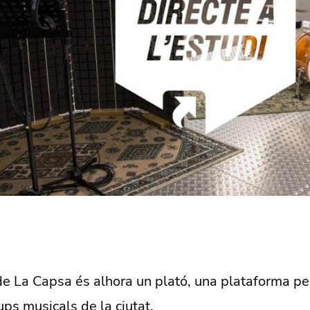
de La Capsa és alhora un plató, una plataforma pe
ups musicals de la ciutat.