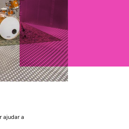
r ajudar a