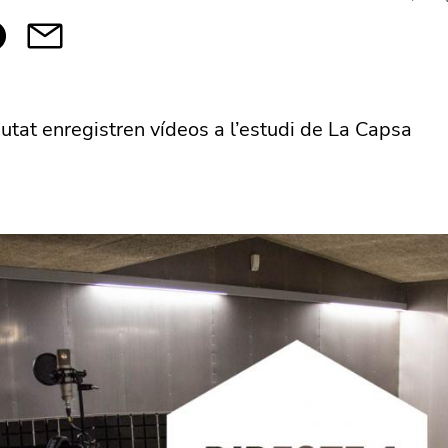
utat enregistren vídeos a l’estudi de La Capsa