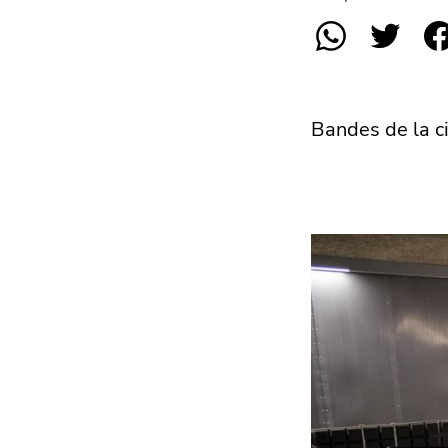
Bandes de la ci