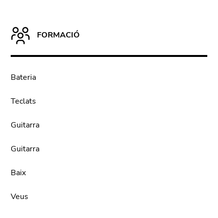
FORMACIÓ
Bateria
Teclats
Guitarra
Guitarra
Baix
Veus