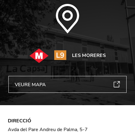
LES MORERES
VEURE MAPA
DIRECCIÓ
Avda del Pare Andreu de Palma, 5-7