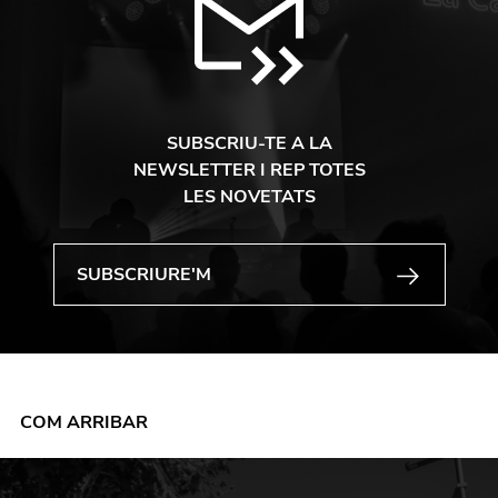
SUBSCRIU-TE A LA
NEWSLETTER I REP TOTES
LES NOVETATS
COM ARRIBAR