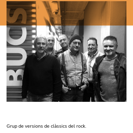
Grup de versions de clàssics del rock.