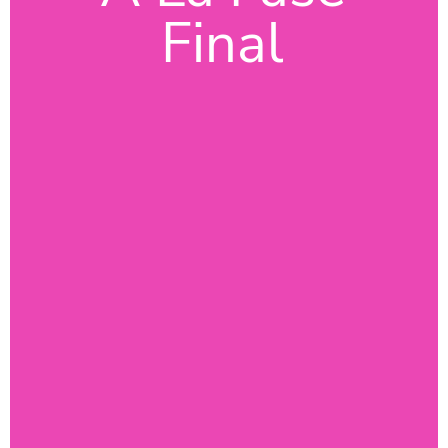
Final