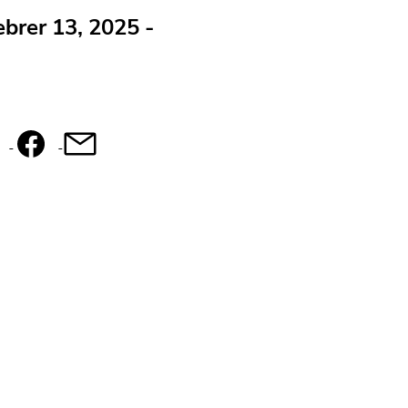
febrer 13, 2025 -