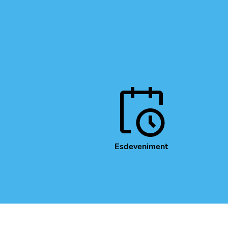
Esdeveniment