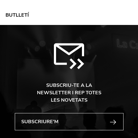
BUTLLETÍ
SUBSCRIU-TE A LA
NEWSLETTER I REP TOTES
LES NOVETATS