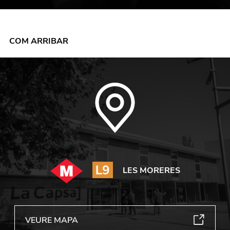
COM ARRIBAR
LES MORERES
VEURE MAPA