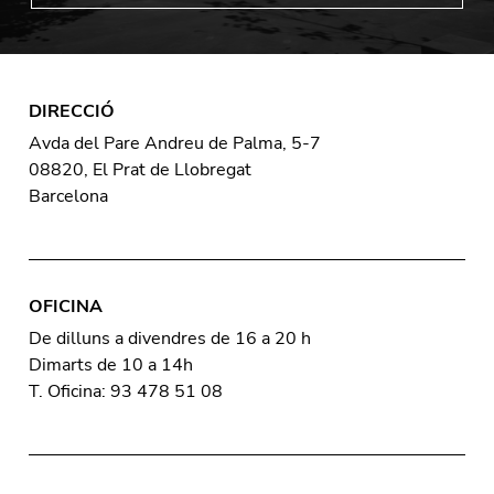
DIRECCIÓ
Avda del Pare Andreu de Palma, 5-7
08820, El Prat de Llobregat
Barcelona
OFICINA
De dilluns a divendres de 16 a 20 h
Dimarts de 10 a 14h
T. Oficina: 93 478 51 08