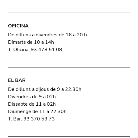
OFICINA
De dilluns a divendres de 16 a 20 h
Dimarts de 10 a 14h
T. Oficina: 93 478 51 08
EL BAR
De dilluns a dijous de 9 a 22.30h
Divendres de 9 a 02h
Dissabte de 11 a 02h
Diumenge de 11 a 22.30h
T. Bar: 93 370 53 73