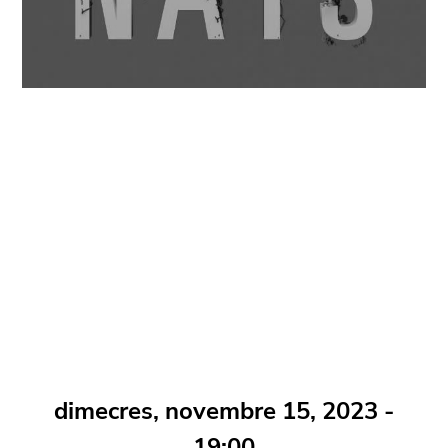
dimecres, novembre 15, 2023 -
19:00