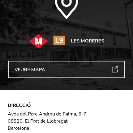
LES MORERES
VEURE MAPA
DIRECCIÓ
Avda del Pare Andreu de Palma, 5-7
08820, El Prat de Llobregat
Barcelona