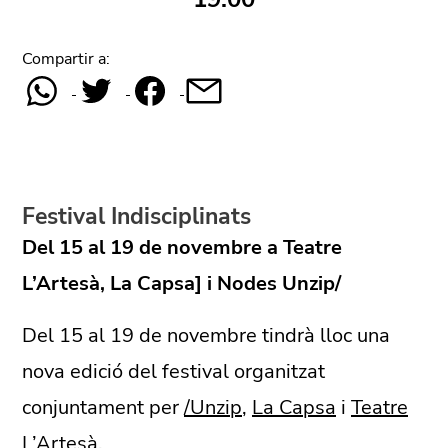
Compartir a:
Festival Indisciplinats
Del 15 al 19 de novembre a Teatre
L’Artesà, La Capsa] i Nodes Unzip/
Del 15 al 19 de novembre tindrà lloc una
nova edició del festival organitzat
conjuntament per
/Unzip
,
La Capsa
i
Teatre
L’Artesà
.