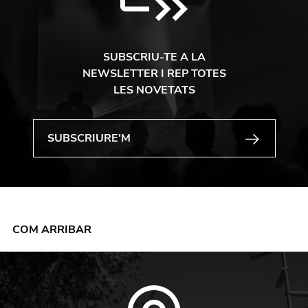
SUBSCRIU-TE A LA
NEWSLETTER I REP TOTES
LES NOVETATS
COM ARRIBAR