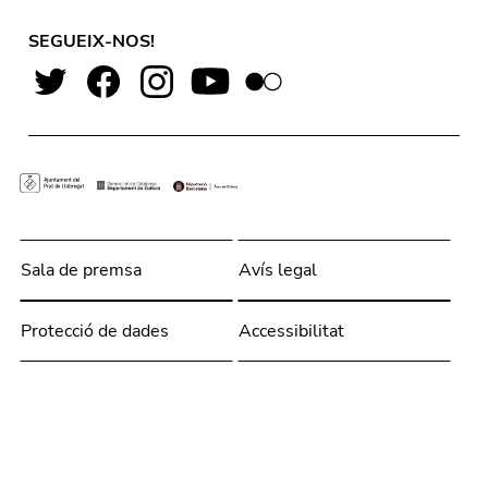
SEGUEIX-NOS!
Sala de premsa
Avís legal
Protecció de dades
Accessibilitat