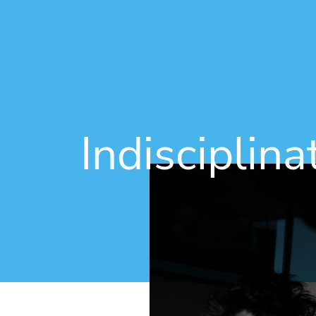
Indisciplina