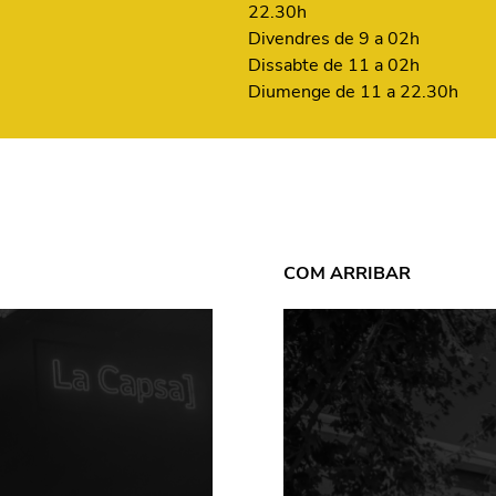
22.30h
Divendres de 9 a 02h
Dissabte de 11 a 02h
Diumenge de 11 a 22.30h
COM ARRIBAR