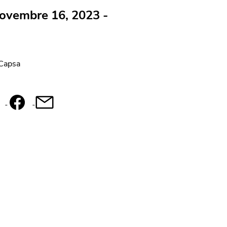
novembre 16, 2023 -
 Capsa