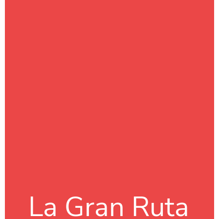
La Gran Ruta