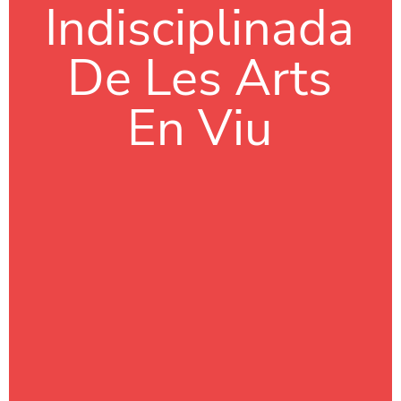
Indisciplinada
De Les Arts
En Viu